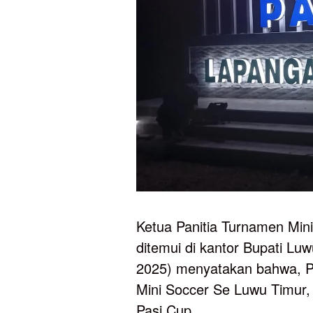
Ketua Panitia Turnamen Mini
ditemui di kantor Bupati Lu
2025) menyatakan bahwa, Pe
Mini Soccer Se Luwu Timur, 
Pasi Cup.