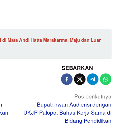
i di Mata Andi Hatta Marakarma, Maju dan Luar
SEBARKAN
Pos berikutnya
n
Bupati Irwan Audiensi dengan
tkan
UKJP Palopo, Bahas Kerja Sama di
Bidang Pendidikan