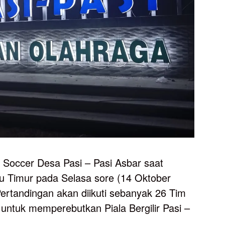
 Soccer Desa Pasi – Pasi Asbar saat
wu Timur pada Selasa sore (14 Oktober
rtandingan akan diikuti sebanyak 26 Tim
untuk memperebutkan Piala Bergilir Pasi –