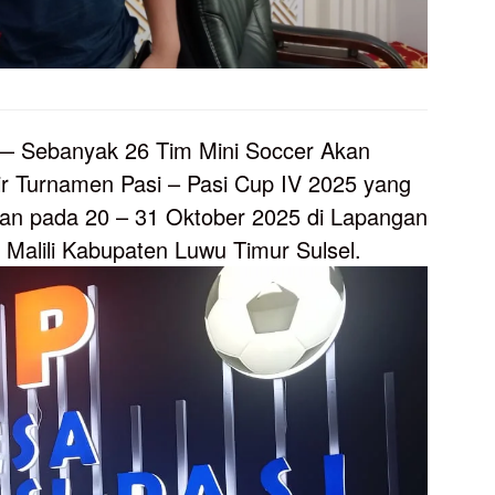
 Sebanyak 26 Tim Mini Soccer Akan
ir Turnamen Pasi – Pasi Cup IV 2025 yang
an pada 20 – 31 Oktober 2025 di Lapangan
Malili Kabupaten Luwu Timur Sulsel.