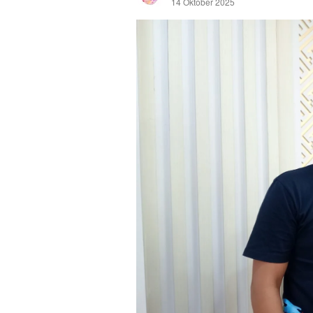
14 Oktober 2025