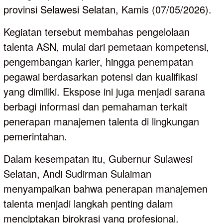
provinsi Selawesi Selatan, Kamis (07/05/2026).
Kegiatan tersebut membahas pengelolaan
talenta ASN, mulai dari pemetaan kompetensi,
pengembangan karier, hingga penempatan
pegawai berdasarkan potensi dan kualifikasi
yang dimiliki. Ekspose ini juga menjadi sarana
berbagi informasi dan pemahaman terkait
penerapan manajemen talenta di lingkungan
pemerintahan.
Dalam kesempatan itu, Gubernur Sulawesi
Selatan, Andi Sudirman Sulaiman
menyampaikan bahwa penerapan manajemen
talenta menjadi langkah penting dalam
menciptakan birokrasi yang profesional.