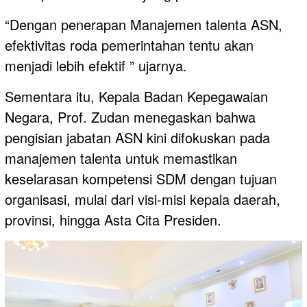
“Dengan penerapan Manajemen talenta ASN,
efektivitas roda pemerintahan tentu akan
menjadi lebih efektif ” ujarnya.
Sementara itu, Kepala Badan Kepegawaian
Negara, Prof. Zudan menegaskan bahwa
pengisian jabatan ASN kini difokuskan pada
manajemen talenta untuk memastikan
keselarasan kompetensi SDM dengan tujuan
organisasi, mulai dari visi-misi kepala daerah,
provinsi, hingga Asta Cita Presiden.