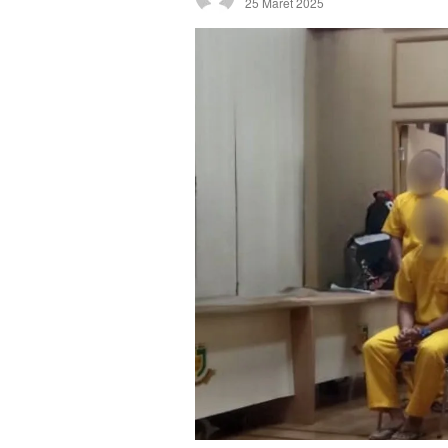
25 Maret 2025