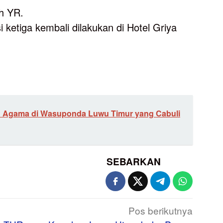
eh YR.
 ketiga kembali dilakukan di Hotel Griya
 Agama di Wasuponda Luwu Timur yang Cabuli
SEBARKAN
Pos berikutnya