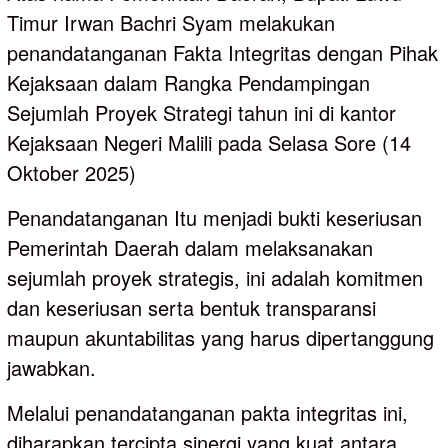
Timur Irwan Bachri Syam melakukan
penandatanganan Fakta Integritas dengan Pihak
Kejaksaan dalam Rangka Pendampingan
Sejumlah Proyek Strategi tahun ini di kantor
Kejaksaan Negeri Malili pada Selasa Sore (14
Oktober 2025)
Penandatanganan Itu menjadi bukti keseriusan
Pemerintah Daerah dalam melaksanakan
sejumlah proyek strategis, ini adalah komitmen
dan keseriusan serta bentuk transparansi
maupun akuntabilitas yang harus dipertanggung
jawabkan.
Melalui penandatanganan pakta integritas ini,
diharapkan tercipta sinergi yang kuat antara