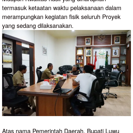
termasuk ketaatan waktu pelaksanaan dalam
merampungkan kegiatan fisik seluruh Proyek
yang sedang dilaksanakan.
Atas nama Pemerintah Daerah, Bupati Luwu