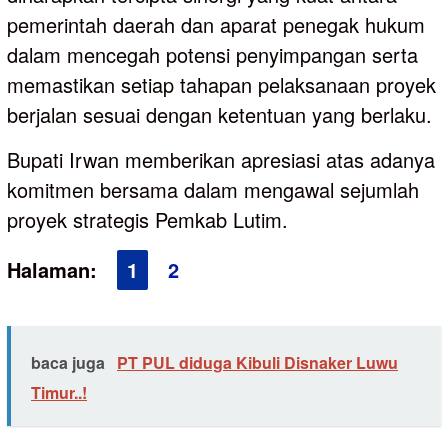
pemerintah daerah dan aparat penegak hukum
dalam mencegah potensi penyimpangan serta
memastikan setiap tahapan pelaksanaan proyek
berjalan sesuai dengan ketentuan yang berlaku.
Bupati Irwan memberikan apresiasi atas adanya
komitmen bersama dalam mengawal sejumlah
proyek strategis Pemkab Lutim.
Halaman:
1
2
baca juga
PT PUL diduga Kibuli Disnaker Luwu
Timur..!