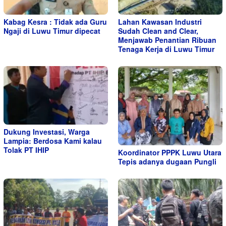
Kabag Kesra : Tidak ada Guru
Lahan Kawasan Industri
Ngaji di Luwu Timur dipecat
Sudah Clean and Clear,
Menjawab Penantian Ribuan
Tenaga Kerja di Luwu Timur
Dukung Investasi, Warga
Lampia: Berdosa Kami kalau
Tolak PT IHIP
Koordinator PPPK Luwu Utara
Tepis adanya dugaan Pungli