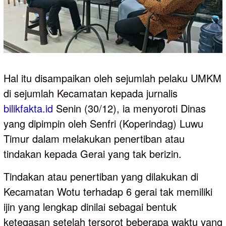
Hal itu disampaikan oleh sejumlah pelaku UMKM
di sejumlah Kecamatan kepada jurnalis
bilikfakta.id
Senin (30/12), ia menyoroti Dinas
yang dipimpin oleh Senfri (Koperindag) Luwu
Timur dalam melakukan penertiban atau
tindakan kepada Gerai yang tak berizin.
Tindakan atau penertiban yang dilakukan di
Kecamatan Wotu terhadap 6 gerai tak memiliki
ijin yang lengkap dinilai sebagai bentuk
ketegasan setelah tersorot beberapa waktu yang