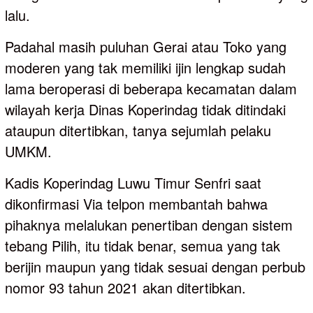
lalu.
Padahal masih puluhan Gerai atau Toko yang
moderen yang tak memiliki ijin lengkap sudah
lama beroperasi di beberapa kecamatan dalam
wilayah kerja Dinas Koperindag tidak ditindaki
ataupun ditertibkan, tanya sejumlah pelaku
UMKM.
Kadis Koperindag Luwu Timur Senfri saat
dikonfirmasi Via telpon membantah bahwa
pihaknya melalukan penertiban dengan sistem
tebang Pilih, itu tidak benar, semua yang tak
berijin maupun yang tidak sesuai dengan perbub
nomor 93 tahun 2021 akan ditertibkan.