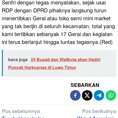
Senfri dengan tegas menyatakan, sejak usai
RDP dengan DPRD pihaknya langsung turun
menertibkan Gerai atau toko semi mini market
yang tak berijin di seluruh kecamatan, total yang
kami tertibkan sebanyak 17 Gerai dan kegiatan
ini terus berlanjut hingga tuntas tegasnya.(Red)
baca juga
24 Bupati dan Walikota akan Hadiri
Puncak Harkopnas di Luwu Timur
SEBARKAN
Navigasi
Pos sebelumnya
Pos berikutnya