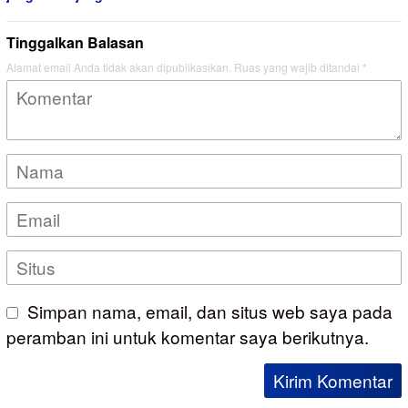
Tinggalkan Balasan
Alamat email Anda tidak akan dipublikasikan.
Ruas yang wajib ditandai
*
Simpan nama, email, dan situs web saya pada
peramban ini untuk komentar saya berikutnya.