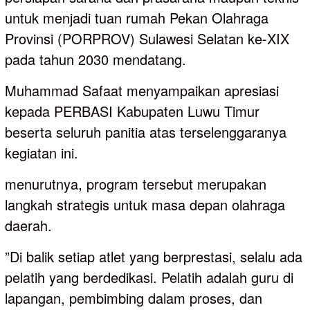
untuk menjadi tuan rumah Pekan Olahraga
Provinsi (PORPROV) Sulawesi Selatan ke-XIX
pada tahun 2030 mendatang.
‎Muhammad Safaat menyampaikan apresiasi
kepada PERBASI Kabupaten Luwu Timur
beserta seluruh panitia atas terselenggaranya
kegiatan ini.
menurutnya, program tersebut merupakan
langkah strategis untuk masa depan olahraga
daerah.
‎”Di balik setiap atlet yang berprestasi, selalu ada
pelatih yang berdedikasi. Pelatih adalah guru di
lapangan, pembimbing dalam proses, dan