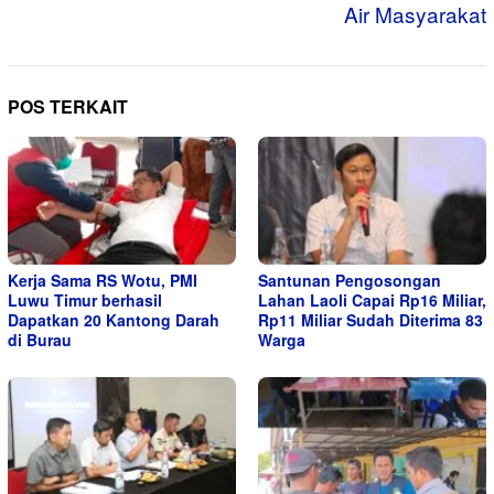
Air Masyarakat
POS TERKAIT
Kerja Sama RS Wotu, PMI
Santunan Pengosongan
Luwu Timur berhasil
Lahan Laoli Capai Rp16 Miliar,
Dapatkan 20 Kantong Darah
Rp11 Miliar Sudah Diterima 83
di Burau
Warga