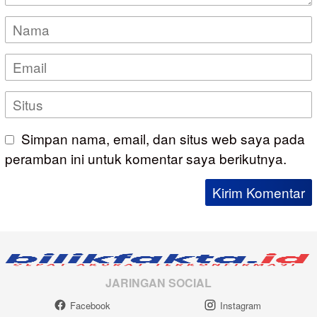
Simpan nama, email, dan situs web saya pada
peramban ini untuk komentar saya berikutnya.
JARINGAN SOCIAL
Facebook
Instagram