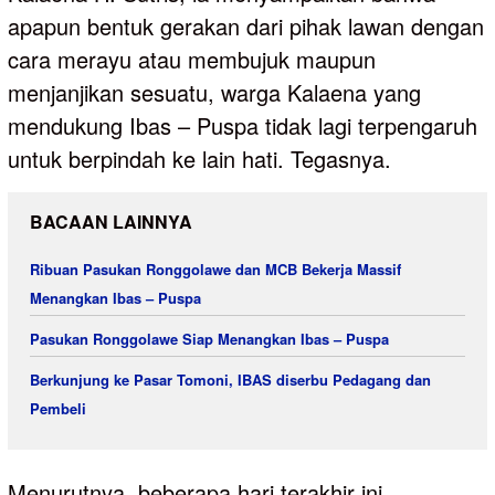
apapun bentuk gerakan dari pihak lawan dengan
cara merayu atau membujuk maupun
menjanjikan sesuatu, warga Kalaena yang
mendukung Ibas – Puspa tidak lagi terpengaruh
untuk berpindah ke lain hati. Tegasnya.
BACAAN LAINNYA
Ribuan Pasukan Ronggolawe dan MCB Bekerja Massif
Menangkan Ibas – Puspa
Pasukan Ronggolawe Siap Menangkan Ibas – Puspa
Berkunjung ke Pasar Tomoni, IBAS diserbu Pedagang dan
Pembeli
Menurutnya, beberapa hari terakhir ini