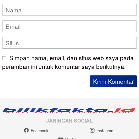
Simpan nama, email, dan situs web saya pada
peramban ini untuk komentar saya berikutnya.
JARINGAN SOCIAL
Facebook
Instagram