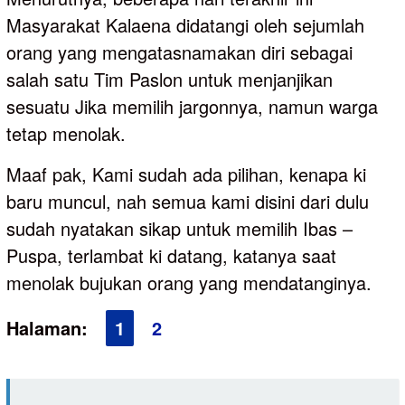
Masyarakat Kalaena didatangi oleh sejumlah
orang yang mengatasnamakan diri sebagai
salah satu Tim Paslon untuk menjanjikan
sesuatu Jika memilih jargonnya, namun warga
tetap menolak.
Maaf pak, Kami sudah ada pilihan, kenapa ki
baru muncul, nah semua kami disini dari dulu
sudah nyatakan sikap untuk memilih Ibas –
Puspa, terlambat ki datang, katanya saat
menolak bujukan orang yang mendatanginya.
Halaman:
1
2