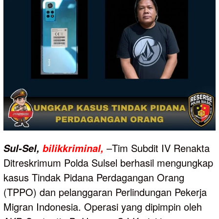
–Tim Subdit IV Renakta
Sul-Sel,
bilikkriminal,
Ditreskrimum Polda Sulsel berhasil mengungkap
kasus Tindak Pidana Perdagangan Orang
(TPPO) dan pelanggaran Perlindungan Pekerja
Migran Indonesia. Operasi yang dipimpin oleh