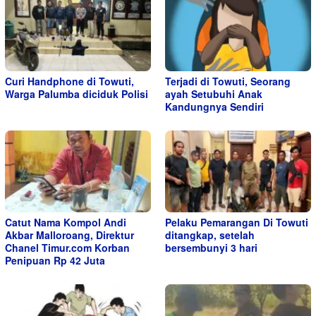
Curi Handphone di Towuti,
Terjadi di Towuti, Seorang
Warga Palumba diciduk Polisi
ayah Setubuhi Anak
Kandungnya Sendiri
Catut Nama Kompol Andi
Pelaku Pemarangan Di Towuti
Akbar Malloroang, Direktur
ditangkap, setelah
Chanel Timur.com Korban
bersembunyi 3 hari
Penipuan Rp 42 Juta