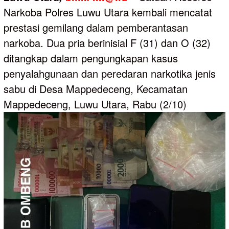
Narkoba Polres Luwu Utara kembali mencatat
prestasi gemilang dalam pemberantasan
narkoba. Dua pria berinisial F (31) dan O (32)
ditangkap dalam pengungkapan kasus
penyalahgunaan dan peredaran narkotika jenis
sabu di Desa Mappedeceng, Kecamatan
Mappedeceng, Luwu Utara, Rabu (2/10)