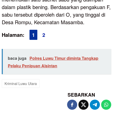
dalam plastik bening. Berdasarkan pengakuan F,
sabu tersebut diperoleh dari O, yang tinggal di
Desa Rompu, Kecamatan Masamba.
Halaman:
1
2
baca juga
Polres Luwu Timur diminta Tangkap
Pelaku Penipuan Alsintan
Kriminal Luwu Utara
SEBARKAN