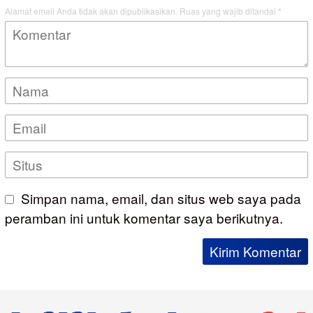
Alamat email Anda tidak akan dipublikasikan.
Ruas yang wajib ditandai
*
Simpan nama, email, dan situs web saya pada
peramban ini untuk komentar saya berikutnya.