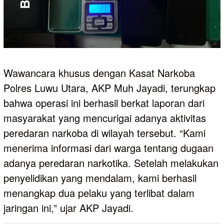
Wawancara khusus dengan Kasat Narkoba
Polres Luwu Utara, AKP Muh Jayadi, terungkap
bahwa operasi ini berhasil berkat laporan dari
masyarakat yang mencurigai adanya aktivitas
peredaran narkoba di wilayah tersebut. “Kami
menerima informasi dari warga tentang dugaan
adanya peredaran narkotika. Setelah melakukan
penyelidikan yang mendalam, kami berhasil
menangkap dua pelaku yang terlibat dalam
jaringan ini,” ujar AKP Jayadi.