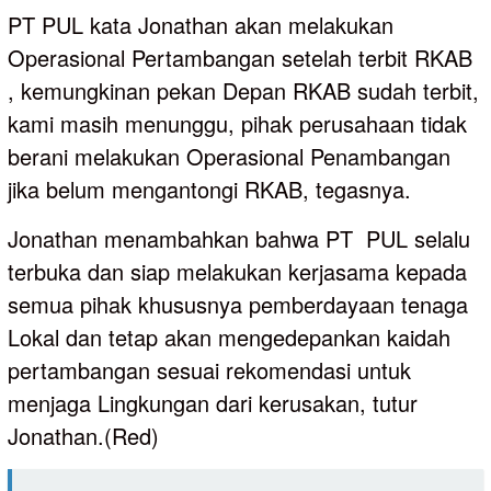
PT PUL kata Jonathan akan melakukan
Operasional Pertambangan setelah terbit RKAB
, kemungkinan pekan Depan RKAB sudah terbit,
kami masih menunggu, pihak perusahaan tidak
berani melakukan Operasional Penambangan
jika belum mengantongi RKAB, tegasnya.
Jonathan menambahkan bahwa PT PUL selalu
terbuka dan siap melakukan kerjasama kepada
semua pihak khususnya pemberdayaan tenaga
Lokal dan tetap akan mengedepankan kaidah
pertambangan sesuai rekomendasi untuk
menjaga Lingkungan dari kerusakan, tutur
Jonathan.(Red)