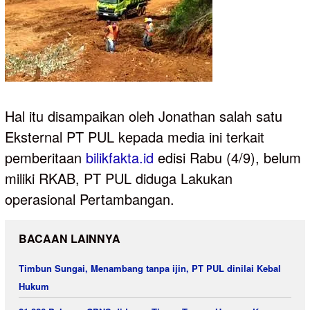
Hal itu disampaikan oleh Jonathan salah satu
Eksternal PT PUL kepada media ini terkait
pemberitaan
bilikfakta.id
edisi Rabu (4/9), belum
miliki RKAB, PT PUL diduga Lakukan
operasional Pertambangan.
BACAAN LAINNYA
Timbun Sungai, Menambang tanpa ijin, PT PUL dinilai Kebal
Hukum