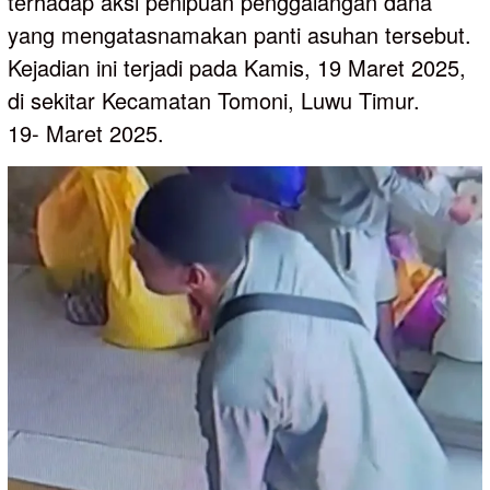
terhadap aksi penipuan penggalangan dana
yang mengatasnamakan panti asuhan tersebut.
Kejadian ini terjadi pada Kamis, 19 Maret 2025,
di sekitar Kecamatan Tomoni, Luwu Timur.
19- Maret 2025.