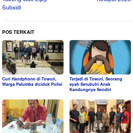
Subsidi
POS TERKAIT
Curi Handphone di Towuti,
Terjadi di Towuti, Seorang
Warga Palumba diciduk Polisi
ayah Setubuhi Anak
Kandungnya Sendiri