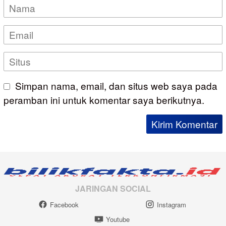
Simpan nama, email, dan situs web saya pada
peramban ini untuk komentar saya berikutnya.
JARINGAN SOCIAL
Facebook
Instagram
Youtube