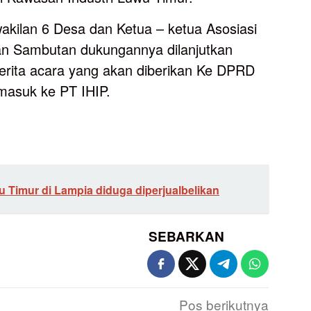
akilan 6 Desa dan Ketua – ketua Asosiasi
n Sambutan dukungannya dilanjutkan
rita acara yang akan diberikan Ke DPRD
masuk ke PT IHIP.
Timur di Lampia diduga diperjualbelikan
SEBARKAN
Pos berikutnya