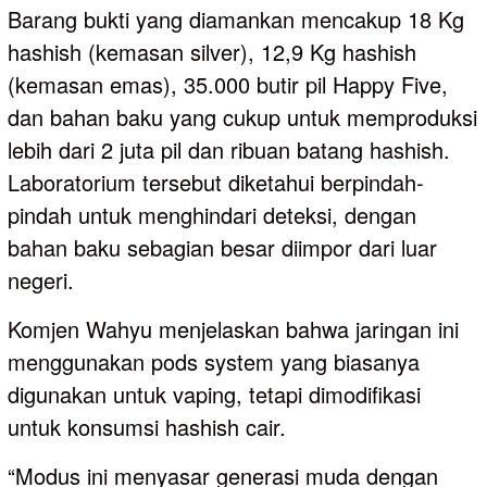
Barang bukti yang diamankan mencakup 18 Kg
hashish (kemasan silver), 12,9 Kg hashish
(kemasan emas), 35.000 butir pil Happy Five,
dan bahan baku yang cukup untuk memproduksi
lebih dari 2 juta pil dan ribuan batang hashish.
Laboratorium tersebut diketahui berpindah-
pindah untuk menghindari deteksi, dengan
bahan baku sebagian besar diimpor dari luar
negeri.
Komjen Wahyu menjelaskan bahwa jaringan ini
menggunakan pods system yang biasanya
digunakan untuk vaping, tetapi dimodifikasi
untuk konsumsi hashish cair.
“Modus ini menyasar generasi muda dengan