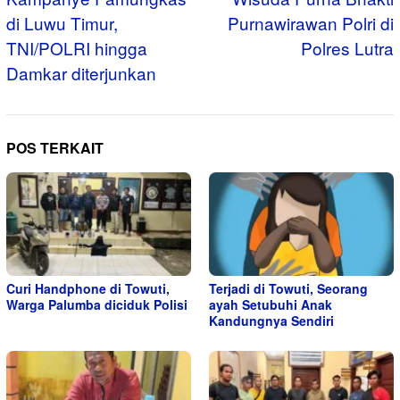
di Luwu Timur,
Purnawirawan Polri di
TNI/POLRI hingga
Polres Lutra
Damkar diterjunkan
POS TERKAIT
Curi Handphone di Towuti,
Terjadi di Towuti, Seorang
Warga Palumba diciduk Polisi
ayah Setubuhi Anak
Kandungnya Sendiri