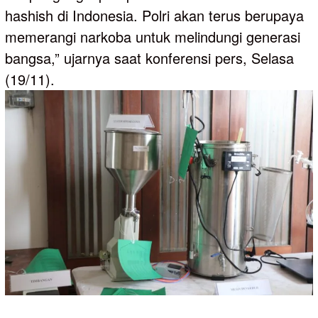
hashish di Indonesia. Polri akan terus berupaya
memerangi narkoba untuk melindungi generasi
bangsa,” ujarnya saat konferensi pers, Selasa
(19/11).