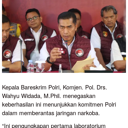
Kepala Bareskrim Polri, Komjen. Pol. Drs.
Wahyu Widada, M.Phil. menegaskan
keberhasilan ini menunjukkan komitmen Polri
dalam memberantas jaringan narkoba.
“Ini pengungkapan pertama laboratorium