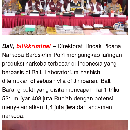
– Direktorat Tindak Pidana
Bali,
bilikkriminal
Narkoba Bareskrim Polri mengungkap jaringan
produksi narkoba terbesar di Indonesia yang
berbasis di Bali. Laboratorium hashish
ditemukan di sebuah vila di Jimbaran, Bali.
Barang bukti yang disita mencapai nilai 1 triliun
521 miliyar 408 juta Rupiah dengan potensi
menyelamatkan 1,4 juta jiwa dari ancaman
narkoba.