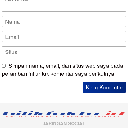
Simpan nama, email, dan situs web saya pada
peramban ini untuk komentar saya berikutnya.
JARINGAN SOCIAL