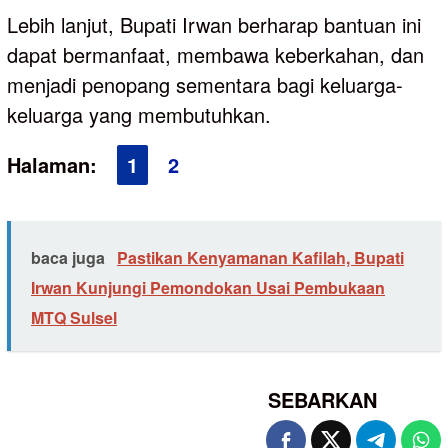
Lebih lanjut, Bupati Irwan berharap bantuan ini
dapat bermanfaat, membawa keberkahan, dan
menjadi penopang sementara bagi keluarga-
keluarga yang membutuhkan.
Halaman:
1
2
baca juga
Pastikan Kenyamanan Kafilah, Bupati
Irwan Kunjungi Pemondokan Usai Pembukaan
MTQ Sulsel
SEBARKAN