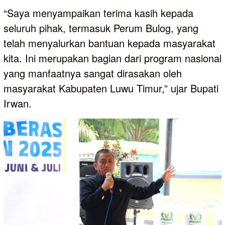
“Saya menyampaikan terima kasih kepada
seluruh pihak, termasuk Perum Bulog, yang
telah menyalurkan bantuan kepada masyarakat
kita. Ini merupakan bagian dari program nasional
yang manfaatnya sangat dirasakan oleh
masyarakat Kabupaten Luwu Timur,” ujar Bupati
Irwan.