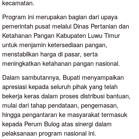
kecamatan.
Program ini merupakan bagian dari upaya
pemerintah pusat melalui Dinas Pertanian dan
Ketahanan Pangan Kabupaten Luwu Timur
untuk menjamin ketersediaan pangan,
menstabilkan harga di pasar, serta
meningkatkan ketahanan pangan nasional.
Dalam sambutannya, Bupati menyampaikan
apresiasi kepada seluruh pihak yang telah
bekerja keras dalam proses distribusi bantuan,
mulai dari tahap pendataan, pengemasan,
hingga pengantaran ke masyarakat termasuk
kepada Perum Bulog atas sinergi dalam
pelaksanaan program nasional ini.