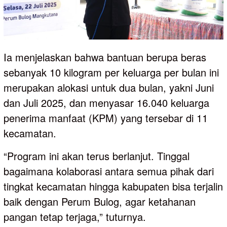
Ia menjelaskan bahwa bantuan berupa beras
sebanyak 10 kilogram per keluarga per bulan ini
merupakan alokasi untuk dua bulan, yakni Juni
dan Juli 2025, dan menyasar 16.040 keluarga
penerima manfaat (KPM) yang tersebar di 11
kecamatan.
“Program ini akan terus berlanjut. Tinggal
bagaimana kolaborasi antara semua pihak dari
tingkat kecamatan hingga kabupaten bisa terjalin
baik dengan Perum Bulog, agar ketahanan
pangan tetap terjaga,” tuturnya.