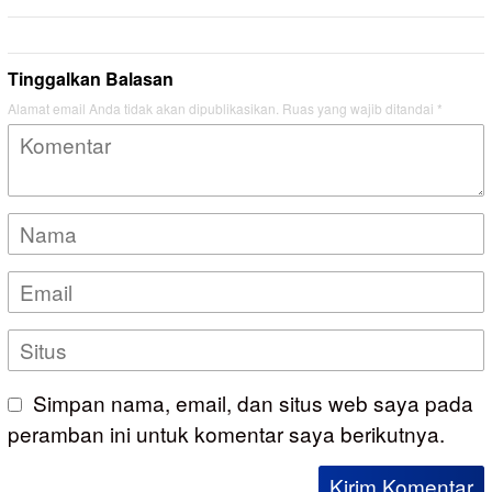
Tinggalkan Balasan
Alamat email Anda tidak akan dipublikasikan.
Ruas yang wajib ditandai
*
Simpan nama, email, dan situs web saya pada
peramban ini untuk komentar saya berikutnya.