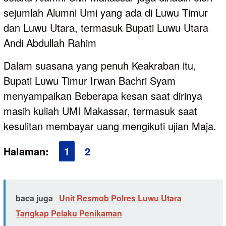
sejumlah Alumni Umi yang ada di Luwu Timur
dan Luwu Utara, termasuk Bupati Luwu Utara
Andi Abdullah Rahim
Dalam suasana yang penuh Keakraban itu,
Bupati Luwu Timur Irwan Bachri Syam
menyampaikan Beberapa kesan saat dirinya
masih kuliah UMI Makassar, termasuk saat
kesulitan membayar uang mengikuti ujian Maja.
Halaman:
1
2
baca juga
Unit Resmob Polres Luwu Utara
Tangkap Pelaku Penikaman