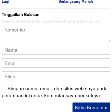
Lagi
Berlangsung Meriah
Tinggalkan Balasan
Alamat email Anda tidak akan dipublikasikan.
Ruas yang wajib ditandai
*
Simpan nama, email, dan situs web saya pada
peramban ini untuk komentar saya berikutnya.