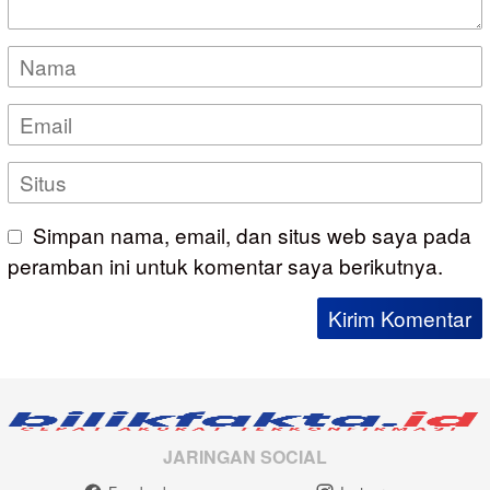
Simpan nama, email, dan situs web saya pada
peramban ini untuk komentar saya berikutnya.
JARINGAN SOCIAL