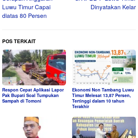
Luwu Timur Capai
Dinyatakan Kelar
diatas 80 Persen
POS TERKAIT
Respon Cepat Aplikasi Lapor
Ekonomi Non Tambang Luwu
Pak Bupati Soal Tumpukan
Timur Melesat 13,87 Persen,
Sampah di Tomoni
Tertinggi dalam 10 tahun
Terakhir