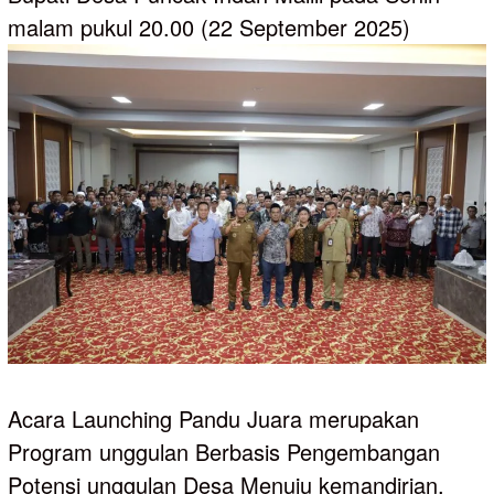
malam pukul 20.00 (22 September 2025)
Acara Launching Pandu Juara merupakan
Program unggulan Berbasis Pengembangan
Potensi unggulan Desa Menuju kemandirian,