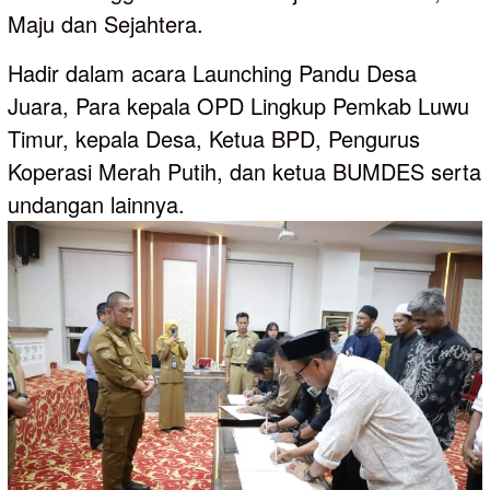
Maju dan Sejahtera.
Hadir dalam acara Launching Pandu Desa
Juara, Para kepala OPD Lingkup Pemkab Luwu
Timur, kepala Desa, Ketua BPD, Pengurus
Koperasi Merah Putih, dan ketua BUMDES serta
undangan lainnya.