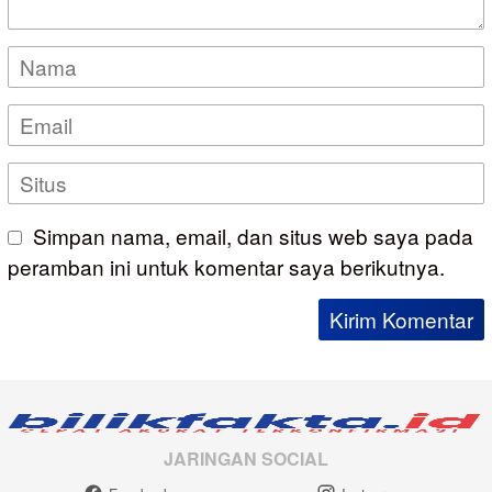
Simpan nama, email, dan situs web saya pada
peramban ini untuk komentar saya berikutnya.
JARINGAN SOCIAL