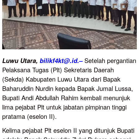
Setelah pergantian
Luwu
Utara,
bilikf4kt@.id.–
Pelaksana Tugas (Plt) Sekretaris Daerah
(Sekda) Kabupaten Luwu Utara dari Bapak
Baharuddin Nurdin kepada Bapak Jumal Lussa,
Bupati Andi Abdullah Rahim kembali menunjuk
lima pejabat Plt untuk jabatan pimpinan tinggi
pratama (eselon II).
Kelima pejabat Plt eselon II yang ditunjuk Bupati