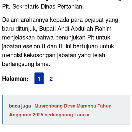
Plt. Sekretaris Dinas Pertanian.
Dalam arahannya kepada para pejabat yang
baru ditunjuk, Bupati Andi Abdullah Rahim
menjelaskan bahwa penunjukan Plt untuk
jabatan eselon II dan III ini bertujuan untuk
mengisi kekosongan jabatan yang telah
berlangsung lama.
Halaman:
1
2
baca juga
Musrenbang Desa Marannu Tahun
Anggaran 2025 berlangsung Lancar