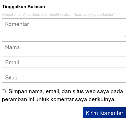
Tinggalkan Balasan
Alamat email Anda tidak akan dipublikasikan.
Ruas yang wajib ditandai
*
Simpan nama, email, dan situs web saya pada
peramban ini untuk komentar saya berikutnya.