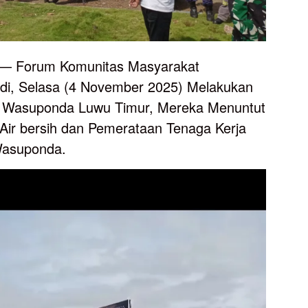
— Forum Komunitas Masyarakat
i, Selasa (4 November 2025) Melakukan
 Wasuponda Luwu Timur, Mereka Menuntut
Air bersih dan Pemerataan Tenaga Kerja
Wasuponda.