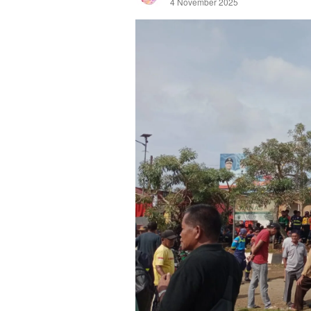
4 November 2025