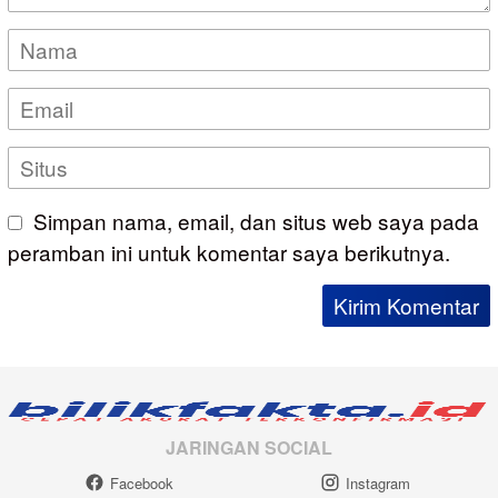
Simpan nama, email, dan situs web saya pada
peramban ini untuk komentar saya berikutnya.
JARINGAN SOCIAL
Facebook
Instagram