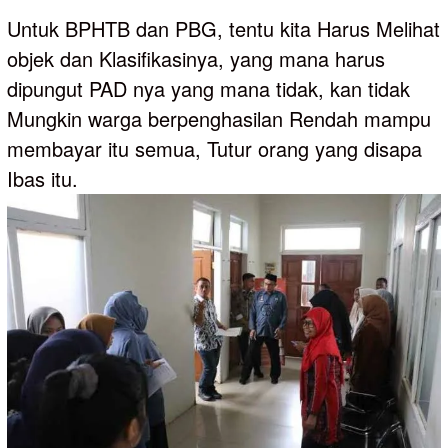
Untuk BPHTB dan PBG, tentu kita Harus Melihat
objek dan Klasifikasinya, yang mana harus
dipungut PAD nya yang mana tidak, kan tidak
Mungkin warga berpenghasilan Rendah mampu
membayar itu semua, Tutur orang yang disapa
Ibas itu.