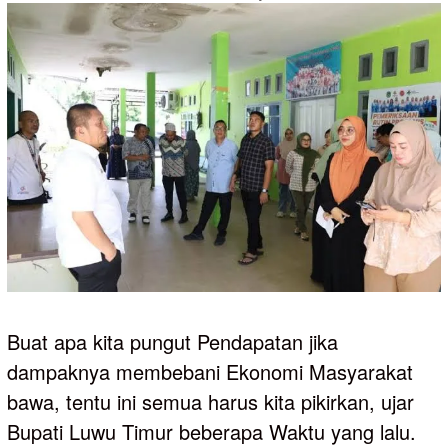
Buat apa kita pungut Pendapatan jika
dampaknya membebani Ekonomi Masyarakat
bawa, tentu ini semua harus kita pikirkan, ujar
Bupati Luwu Timur beberapa Waktu yang lalu.