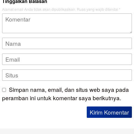
Tinggalkan Balasan
Alamat email Anda tidak akan dipublikasikan.
Ruas yang wajib ditandai
*
Simpan nama, email, dan situs web saya pada
peramban ini untuk komentar saya berikutnya.