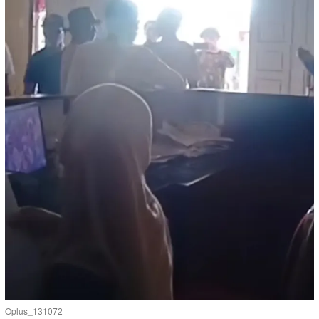
Oplus_131072