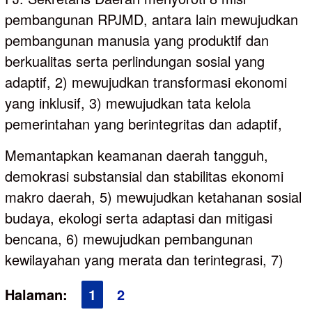
pembangunan RPJMD, antara lain mewujudkan
pembangunan manusia yang produktif dan
berkualitas serta perlindungan sosial yang
adaptif, 2) mewujudkan transformasi ekonomi
yang inklusif, 3) mewujudkan tata kelola
pemerintahan yang berintegritas dan adaptif,
Memantapkan keamanan daerah tangguh,
demokrasi substansial dan stabilitas ekonomi
makro daerah, 5) mewujudkan ketahanan sosial
budaya, ekologi serta adaptasi dan mitigasi
bencana, 6) mewujudkan pembangunan
kewilayahan yang merata dan terintegrasi, 7)
Halaman:
1
2