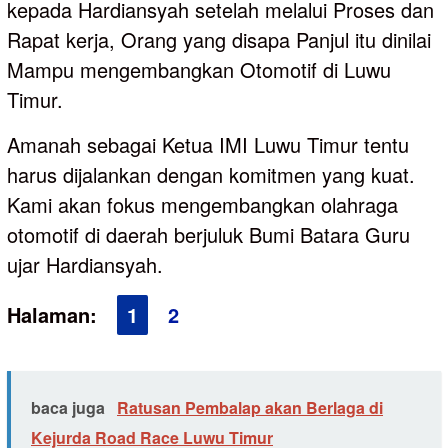
kepada Hardiansyah setelah melalui Proses dan
Rapat kerja, Orang yang disapa Panjul itu dinilai
Mampu mengembangkan Otomotif di Luwu
Timur.
Amanah sebagai Ketua IMI Luwu Timur tentu
harus dijalankan dengan komitmen yang kuat.
Kami akan fokus mengembangkan olahraga
otomotif di daerah berjuluk Bumi Batara Guru
ujar Hardiansyah.
Halaman:
1
2
baca juga
Ratusan Pembalap akan Berlaga di
Kejurda Road Race Luwu Timur