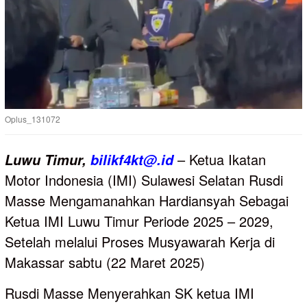
Oplus_131072
– Ketua Ikatan
Luwu
Timur,
bilikf4kt@.id
Motor Indonesia (IMI) Sulawesi Selatan Rusdi
Masse Mengamanahkan Hardiansyah Sebagai
Ketua IMI Luwu Timur Periode 2025 – 2029,
Setelah melalui Proses Musyawarah Kerja di
Makassar sabtu (22 Maret 2025)
Rusdi Masse Menyerahkan SK ketua IMI