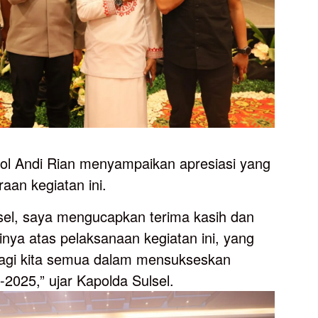
ol Andi Rian menyampaikan apresiasi yang
aan kegiatan ini.
sel, saya mengucapkan terima kasih dan
ginya atas pelaksanaan kegiatan ini, yang
bagi kita semua dalam mensukseskan
-2025,” ujar Kapolda Sulsel.