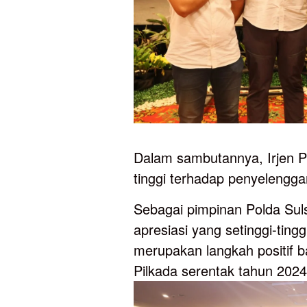
Dalam sambutannya, Irjen P
tinggi terhadap penyelenggar
Sebagai pimpinan Polda Sul
apresiasi yang setinggi-ting
merupakan langkah positif 
Pilkada serentak tahun 2024