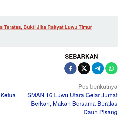
a Teratas, Bukti Jika Rakyat Luwu Timur
SEBARKAN
Pos berikutnya
 Ketua
SMAN 16 Luwu Utara Gelar Jumat
Berkah, Makan Bersama Beralas
Daun Pisang