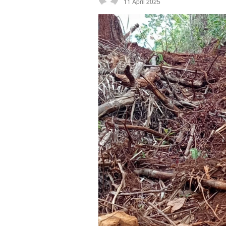
11 April 2025