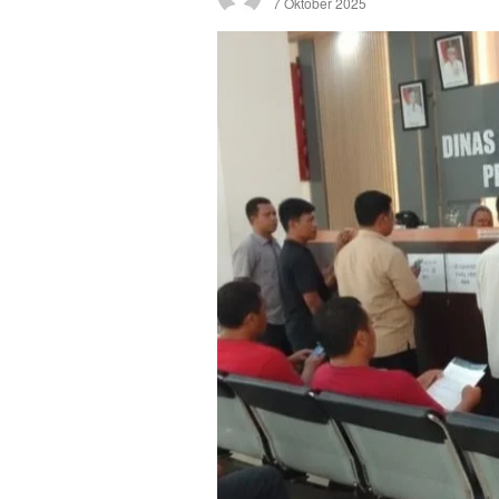
7 Oktober 2025