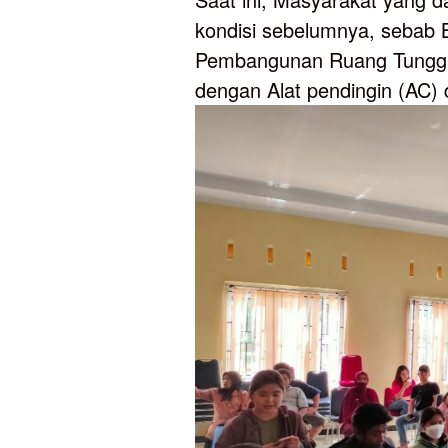
kondisi sebelumnya, sebab
Pembangunan Ruang Tunggu 
dengan Alat pendingin (AC) 