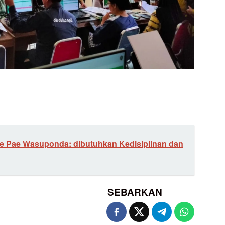
e Pae Wasuponda: dibutuhkan Kedisiplinan dan
SEBARKAN