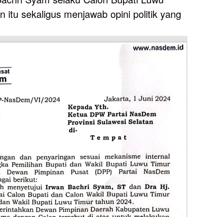
 itu sekaligus menjawab opini politik yang