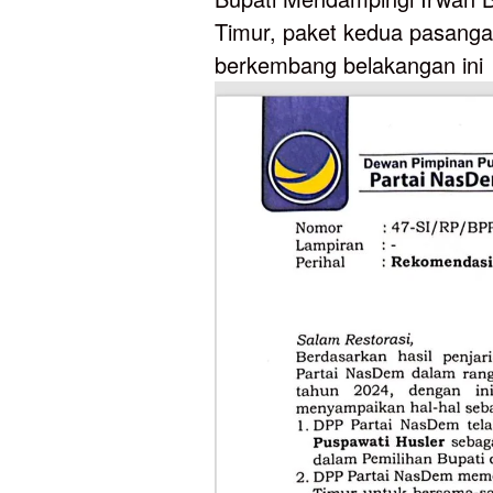
Timur, paket kedua pasangan
berkembang belakangan ini