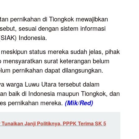
atan pernikahan di Tiongkok mewajibkan
sebut, sesuai dengan sistem informasi
(SIAK) Indonesia.
eskipun status mereka sudah jelas, pihak
p mensyaratkan surat keterangan belum
elum pernikahan dapat dilangsungkan.
a warga Luwu Utara tersebut dalam
an baik di Indonesia maupun Tiongkok, dan
es pernikahan mereka.
(Mik/Red)
 Tunaikan Janji Politiknya, PPPK Terima SK 5