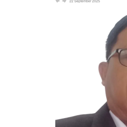
22 September 2025