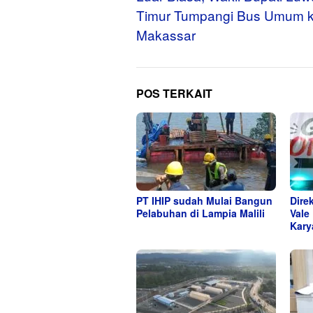
Timur Tumpangi Bus Umum 
Makassar
POS TERKAIT
PT IHIP sudah Mulai Bangun
Dire
Pelabuhan di Lampia Malili
Vale
Kary