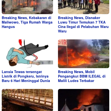
Breaking News, Kebakaran di
Breaking News, Disnaker
Maliwowo, Tiga Rumah Warga
Luwu Timur Temukan 7 TKA
Hangus
Cina Ilegal di Pelabuhan Waru
Waru
Lansia Tewas tersengat
Breaking News, Mobil
Listrik di Pongkeru, Istrinya
Pengangkut BBM ILEGAL di
Baru 6 Hari Meninggal Dunia
Malili Ludes Terbakar