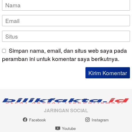
Simpan nama, email, dan situs web saya pada
peramban ini untuk komentar saya berikutnya.
JARINGAN SOCIAL
Facebook
Instagram
Youtube