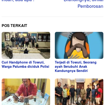
Pemborosan
POS TERKAIT
Curi Handphone di Towuti,
Terjadi di Towuti, Seorang
Warga Palumba diciduk Polisi
ayah Setubuhi Anak
Kandungnya Sendiri