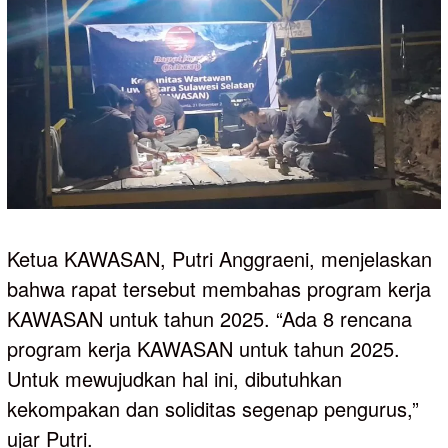
Ketua KAWASAN, Putri Anggraeni, menjelaskan
bahwa rapat tersebut membahas program kerja
KAWASAN untuk tahun 2025. “Ada 8 rencana
program kerja KAWASAN untuk tahun 2025.
Untuk mewujudkan hal ini, dibutuhkan
kekompakan dan soliditas segenap pengurus,”
ujar Putri.