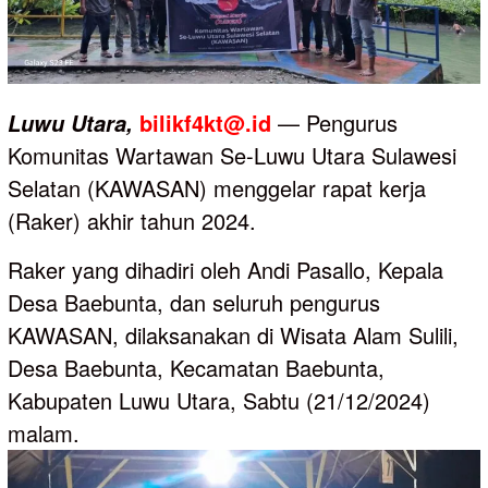
bilikf4kt@.id
— Pengurus
Luwu
Utara,
Komunitas Wartawan Se-Luwu Utara Sulawesi
Selatan (KAWASAN) menggelar rapat kerja
(Raker) akhir tahun 2024.
Raker yang dihadiri oleh Andi Pasallo, Kepala
Desa Baebunta, dan seluruh pengurus
KAWASAN, dilaksanakan di Wisata Alam Sulili,
Desa Baebunta, Kecamatan Baebunta,
Kabupaten Luwu Utara, Sabtu (21/12/2024)
malam.