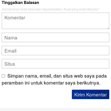
Tinggalkan Balasan
Alamat email Anda tidak akan dipublikasikan.
Ruas yang wajib ditandai
*
Simpan nama, email, dan situs web saya pada
peramban ini untuk komentar saya berikutnya.