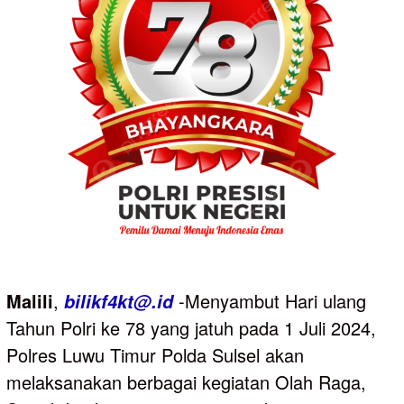
Malili
,
-Menyambut Hari ulang
bilikf4kt@.id
Tahun Polri ke 78 yang jatuh pada 1 Juli 2024,
Polres Luwu Timur Polda Sulsel akan
melaksanakan berbagai kegiatan Olah Raga,