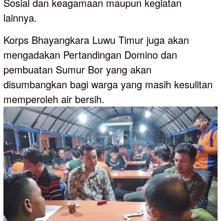
Sosial dan keagamaan maupun kegiatan
lainnya.
Korps Bhayangkara Luwu Timur juga akan
mengadakan Pertandingan Domino dan
pembuatan Sumur Bor yang akan
disumbangkan bagi warga yang masih kesulitan
memperoleh air bersih.