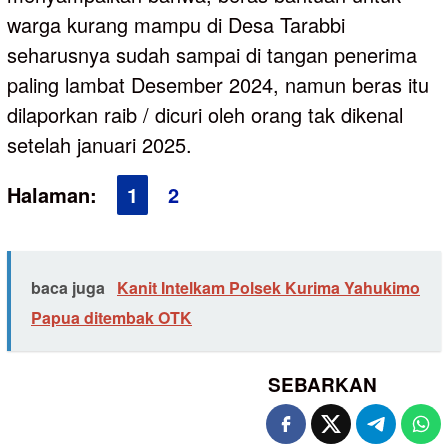
warga kurang mampu di Desa Tarabbi
seharusnya sudah sampai di tangan penerima
paling lambat Desember 2024, namun beras itu
dilaporkan raib / dicuri oleh orang tak dikenal
setelah januari 2025.
Halaman:
1
2
baca juga
Kanit Intelkam Polsek Kurima Yahukimo
Papua ditembak OTK
SEBARKAN