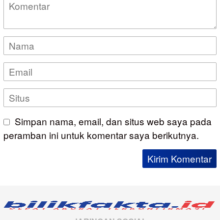
Simpan nama, email, dan situs web saya pada
peramban ini untuk komentar saya berikutnya.