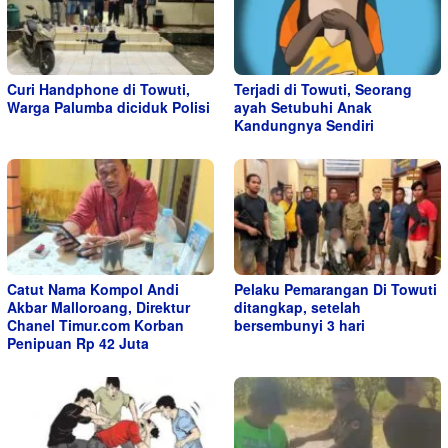
Curi Handphone di Towuti,
Terjadi di Towuti, Seorang
Warga Palumba diciduk Polisi
ayah Setubuhi Anak
Kandungnya Sendiri
Catut Nama Kompol Andi
Pelaku Pemarangan Di Towuti
Akbar Malloroang, Direktur
ditangkap, setelah
Chanel Timur.com Korban
bersembunyi 3 hari
Penipuan Rp 42 Juta