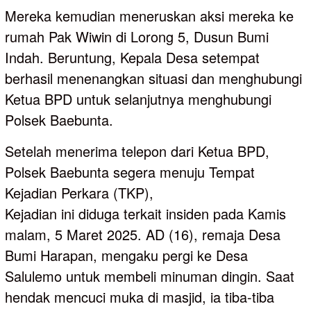
Mereka kemudian meneruskan aksi mereka ke
rumah Pak Wiwin di Lorong 5, Dusun Bumi
Indah. Beruntung, Kepala Desa setempat
berhasil menenangkan situasi dan menghubungi
Ketua BPD untuk selanjutnya menghubungi
Polsek Baebunta.
Setelah menerima telepon dari Ketua BPD,
Polsek Baebunta segera menuju Tempat
Kejadian Perkara (TKP),
Kejadian ini diduga terkait insiden pada Kamis
malam, 5 Maret 2025. AD (16), remaja Desa
Bumi Harapan, mengaku pergi ke Desa
Salulemo untuk membeli minuman dingin. Saat
hendak mencuci muka di masjid, ia tiba-tiba