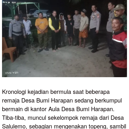
Kronologi kejadian bermula saat beberapa
remaja Desa Bumi Harapan sedang berkumpul
bermain di kantor Aula Desa Bumi Harapan.
Tiba-tiba, muncul sekelompok remaja dari Desa
Salulemo, sebagian mengenakan topeng, sambil