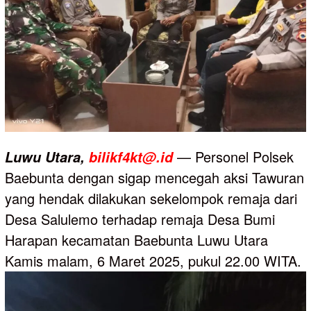
— Personel Polsek
Luwu
Utara,
bilikf4kt@.id
Baebunta dengan sigap mencegah aksi Tawuran
yang hendak dilakukan sekelompok remaja dari
Desa Salulemo terhadap remaja Desa Bumi
Harapan kecamatan Baebunta Luwu Utara
Kamis malam, 6 Maret 2025, pukul 22.00 WITA.