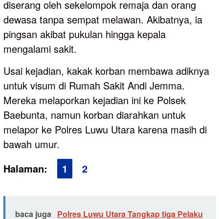
diserang oleh sekelompok remaja dan orang
dewasa tanpa sempat melawan. Akibatnya, ia
pingsan akibat pukulan hingga kepala
mengalami sakit.
Usai kejadian, kakak korban membawa adiknya
untuk visum di Rumah Sakit Andi Jemma.
Mereka melaporkan kejadian ini ke Polsek
Baebunta, namun korban diarahkan untuk
melapor ke Polres Luwu Utara karena masih di
bawah umur.
Halaman:
1
2
baca juga
Polres Luwu Utara Tangkap tiga Pelaku