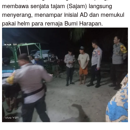
membawa senjata tajam (Sajam) langsung
menyerang, menampar inisial AD dan memukul
pakai helm para remaja Bumi Harapan.