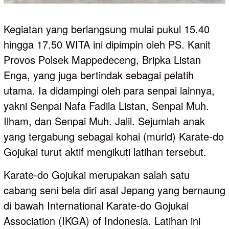
Kegiatan yang berlangsung mulai pukul 15.40
hingga 17.50 WITA ini dipimpin oleh PS. Kanit
Provos Polsek Mappedeceng, Bripka Listan
Enga, yang juga bertindak sebagai pelatih
utama. Ia didampingi oleh para senpai lainnya,
yakni Senpai Nafa Fadila Listan, Senpai Muh.
Ilham, dan Senpai Muh. Jalil. Sejumlah anak
yang tergabung sebagai kohai (murid) Karate-do
Gojukai turut aktif mengikuti latihan tersebut.
Karate-do Gojukai merupakan salah satu
cabang seni bela diri asal Jepang yang bernaung
di bawah International Karate-do Gojukai
Association (IKGA) of Indonesia. Latihan ini