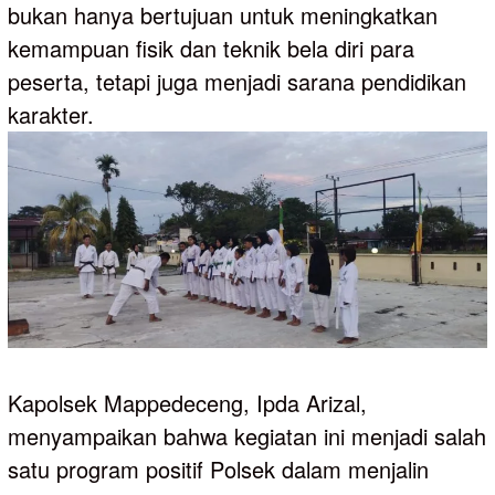
bukan hanya bertujuan untuk meningkatkan
kemampuan fisik dan teknik bela diri para
peserta, tetapi juga menjadi sarana pendidikan
karakter.
Kapolsek Mappedeceng, Ipda Arizal,
menyampaikan bahwa kegiatan ini menjadi salah
satu program positif Polsek dalam menjalin