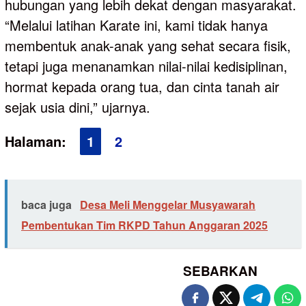
hubungan yang lebih dekat dengan masyarakat.
“Melalui latihan Karate ini, kami tidak hanya
membentuk anak-anak yang sehat secara fisik,
tetapi juga menanamkan nilai-nilai kedisiplinan,
hormat kepada orang tua, dan cinta tanah air
sejak usia dini,” ujarnya.
Halaman:
1
2
baca juga
Desa Meli Menggelar Musyawarah
Pembentukan Tim RKPD Tahun Anggaran 2025
SEBARKAN