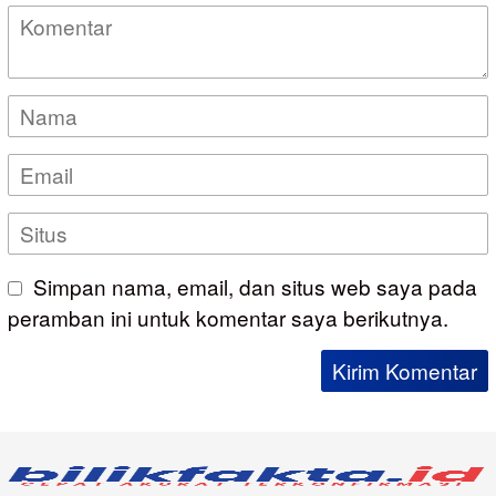
Simpan nama, email, dan situs web saya pada
peramban ini untuk komentar saya berikutnya.