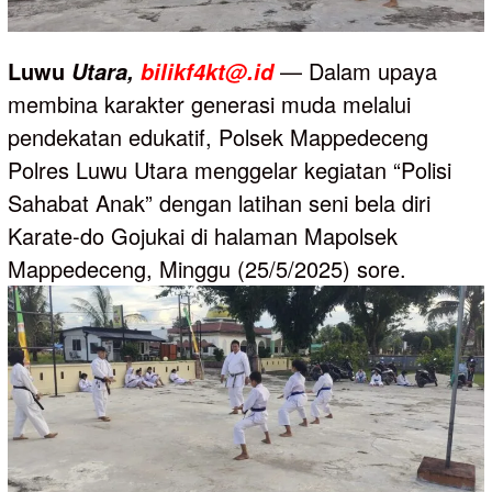
Luwu
— Dalam upaya
Utara,
bilikf4kt@.id
membina karakter generasi muda melalui
pendekatan edukatif, Polsek Mappedeceng
Polres Luwu Utara menggelar kegiatan “Polisi
Sahabat Anak” dengan latihan seni bela diri
Karate-do Gojukai di halaman Mapolsek
Mappedeceng, Minggu (25/5/2025) sore.