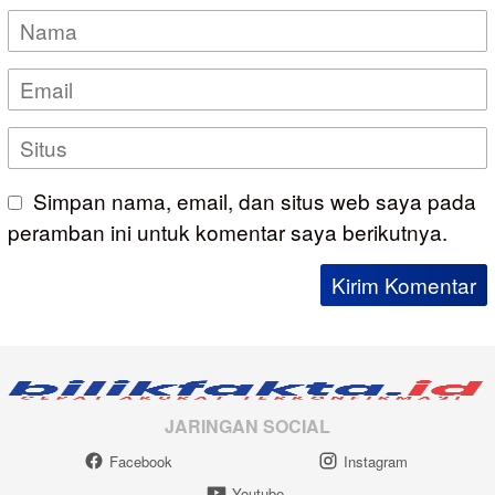
Simpan nama, email, dan situs web saya pada
peramban ini untuk komentar saya berikutnya.
JARINGAN SOCIAL
Facebook
Instagram
Youtube