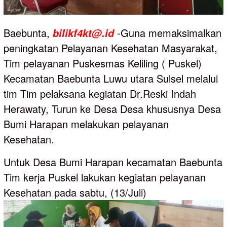
Baebunta,
-Guna memaksimalkan
bilikf4kt@.id
peningkatan Pelayanan Kesehatan Masyarakat,
Tim pelayanan Puskesmas Keliling ( Puskel)
Kecamatan Baebunta Luwu utara Sulsel melalui
tim Tim pelaksana kegiatan Dr.Reski Indah
Herawaty, Turun ke Desa Desa khususnya Desa
Bumi Harapan melakukan pelayanan
Kesehatan.
Untuk Desa Bumi Harapan kecamatan Baebunta
Tim kerja Puskel lakukan kegiatan pelayanan
Kesehatan pada sabtu, (13/Juli)