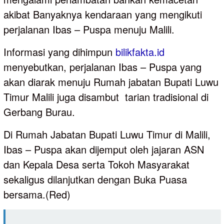
akibat Banyaknya kendaraan yang mengikuti
perjalanan Ibas – Puspa menuju Malili.
Informasi yang dihimpun
bilikfakta.id
menyebutkan, perjalanan Ibas – Puspa yang
akan diarak menuju Rumah jabatan Bupati Luwu
Timur Malili juga disambut tarian tradisional di
Gerbang Burau.
Di Rumah Jabatan Bupati Luwu Timur di Malili,
Ibas – Puspa akan dijemput oleh jajaran ASN
dan Kepala Desa serta Tokoh Masyarakat
sekaligus dilanjutkan dengan Buka Puasa
bersama.(Red)