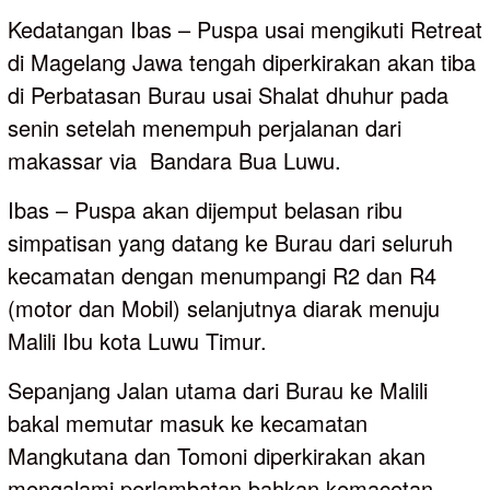
Kedatangan Ibas – Puspa usai mengikuti Retreat
di Magelang Jawa tengah diperkirakan akan tiba
di Perbatasan Burau usai Shalat dhuhur pada
senin setelah menempuh perjalanan dari
makassar via Bandara Bua Luwu.
Ibas – Puspa akan dijemput belasan ribu
simpatisan yang datang ke Burau dari seluruh
kecamatan dengan menumpangi R2 dan R4
(motor dan Mobil) selanjutnya diarak menuju
Malili Ibu kota Luwu Timur.
Sepanjang Jalan utama dari Burau ke Malili
bakal memutar masuk ke kecamatan
Mangkutana dan Tomoni diperkirakan akan
mengalami perlambatan bahkan kemacetan