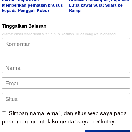
Memberikan perhatian khusus
Lutra kawal Surat Suara ke
kepada Penggali Kubur
Rampi
Tinggalkan Balasan
Alamat email Anda tidak akan dipublikasikan.
Ruas yang wajib ditandai
*
Simpan nama, email, dan situs web saya pada
peramban ini untuk komentar saya berikutnya.