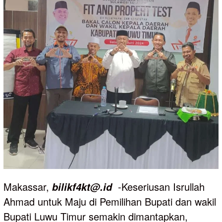
Makassar,
-Keseriusan Isrullah
bilikf4kt@.id
Ahmad untuk Maju di Pemilihan Bupati dan wakil
Bupati Luwu Timur semakin dimantapkan,