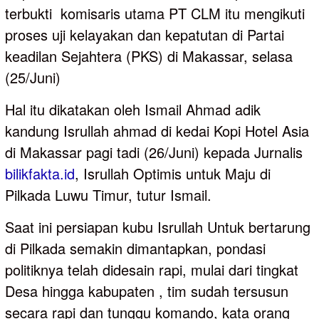
terbukti komisaris utama PT CLM itu mengikuti
proses uji kelayakan dan kepatutan di Partai
keadilan Sejahtera (PKS) di Makassar, selasa
(25/Juni)
Hal itu dikatakan oleh Ismail Ahmad adik
kandung Isrullah ahmad di kedai Kopi Hotel Asia
di Makassar pagi tadi (26/Juni) kepada Jurnalis
bilikfakta.id
, Isrullah Optimis untuk Maju di
Pilkada Luwu Timur, tutur Ismail.
Saat ini persiapan kubu Isrullah Untuk bertarung
di Pilkada semakin dimantapkan, pondasi
politiknya telah didesain rapi, mulai dari tingkat
Desa hingga kabupaten , tim sudah tersusun
secara rapi dan tunggu komando, kata orang