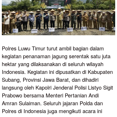
Polres Luwu Timur turut ambil bagian dalam
kegiatan penanaman jagung serentak satu juta
hektar yang dilaksanakan di seluruh wilayah
Indonesia. Kegiatan ini dipusatkan di Kabupaten
Subang, Provinsi Jawa Barat, dan dihadiri
langsung oleh Kapolri Jenderal Polisi Listyo Sigit
Prabowo bersama Menteri Pertanian Andi
Amran Sulaiman. Seluruh jajaran Polda dan
Polres di Indonesia juga mengikuti acara ini