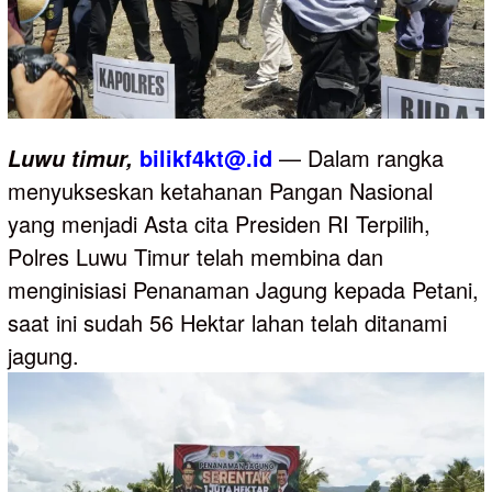
bilikf4kt@.id
— Dalam rangka
Luwu
timur,
menyukseskan ketahanan Pangan Nasional
yang menjadi Asta cita Presiden RI Terpilih,
Polres Luwu Timur telah membina dan
menginisiasi Penanaman Jagung kepada Petani,
saat ini sudah 56 Hektar lahan telah ditanami
jagung.