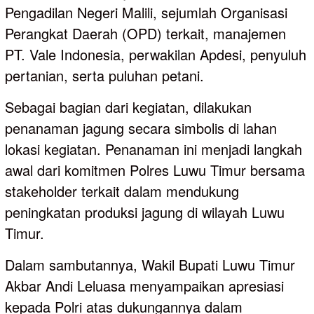
Pengadilan Negeri Malili, sejumlah Organisasi
Perangkat Daerah (OPD) terkait, manajemen
PT. Vale Indonesia, perwakilan Apdesi, penyuluh
pertanian, serta puluhan petani.
Sebagai bagian dari kegiatan, dilakukan
penanaman jagung secara simbolis di lahan
lokasi kegiatan. Penanaman ini menjadi langkah
awal dari komitmen Polres Luwu Timur bersama
stakeholder terkait dalam mendukung
peningkatan produksi jagung di wilayah Luwu
Timur.
Dalam sambutannya, Wakil Bupati Luwu Timur
Akbar Andi Leluasa menyampaikan apresiasi
kepada Polri atas dukungannya dalam