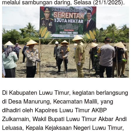
melalui sambungan daring, Selasa (21/1/2025).
Di Kabupaten Luwu Timur, kegiatan berlangsung
di Desa Manurung, Kecamatan Malili, yang
dihadiri oleh Kapolres Luwu Timur AKBP
Zulkarnain, Wakil Bupati Luwu Timur Akbar Andi
Leluasa, Kepala Kejaksaan Negeri Luwu Timur,