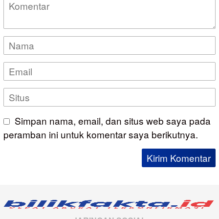
Simpan nama, email, dan situs web saya pada
peramban ini untuk komentar saya berikutnya.