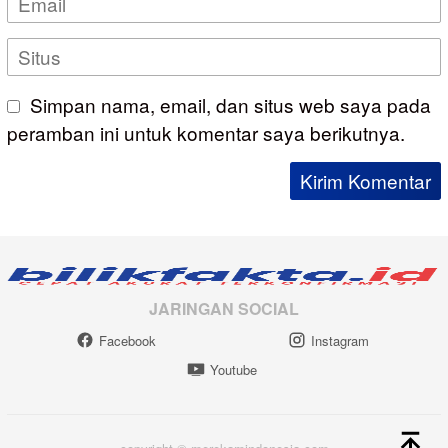
Simpan nama, email, dan situs web saya pada
peramban ini untuk komentar saya berikutnya.
JARINGAN SOCIAL
Facebook
Instagram
Youtube