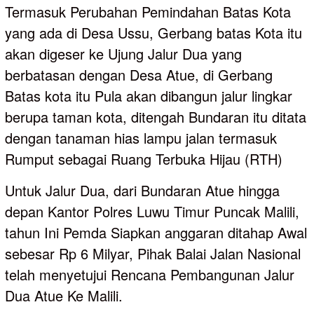
Termasuk Perubahan Pemindahan Batas Kota
yang ada di Desa Ussu, Gerbang batas Kota itu
akan digeser ke Ujung Jalur Dua yang
berbatasan dengan Desa Atue, di Gerbang
Batas kota itu Pula akan dibangun jalur lingkar
berupa taman kota, ditengah Bundaran itu ditata
dengan tanaman hias lampu jalan termasuk
Rumput sebagai Ruang Terbuka Hijau (RTH)
Untuk Jalur Dua, dari Bundaran Atue hingga
depan Kantor Polres Luwu Timur Puncak Malili,
tahun Ini Pemda Siapkan anggaran ditahap Awal
sebesar Rp 6 Milyar, Pihak Balai Jalan Nasional
telah menyetujui Rencana Pembangunan Jalur
Dua Atue Ke Malili.