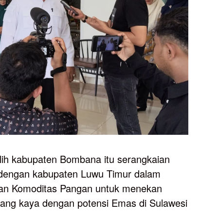
ilih kabupaten Bombana itu serangkaian
dengan kabupaten Luwu Timur dalam
an Komoditas Pangan untuk menekan
 yang kaya dengan potensi Emas di Sulawesi