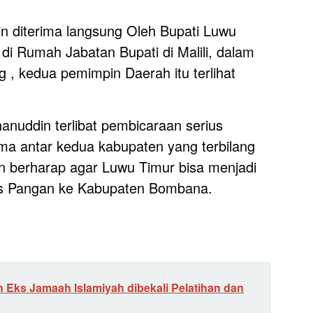
 diterima langsung Oleh Bupati Luwu
 di Rumah Jabatan Bupati di Malili, dalam
, kedua pemimpin Daerah itu terlihat
anuddin terlibat pembicaraan serius
a antar kedua kabupaten yang terbilang
n berharap agar Luwu Timur bisa menjadi
s Pangan ke Kabupaten Bombana.
 Eks Jamaah Islamiyah dibekali Pelatihan dan