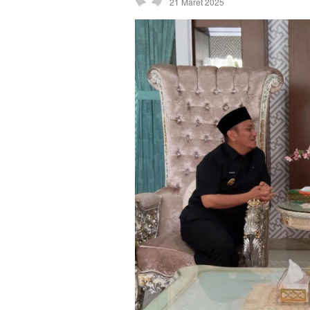
21 Maret 2025