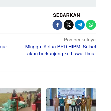
SEBARKAN
Pos berikutnya
mur
Minggu, Ketua BPD HIPMI Sulsel
akan berkunjung ke Luwu Timur