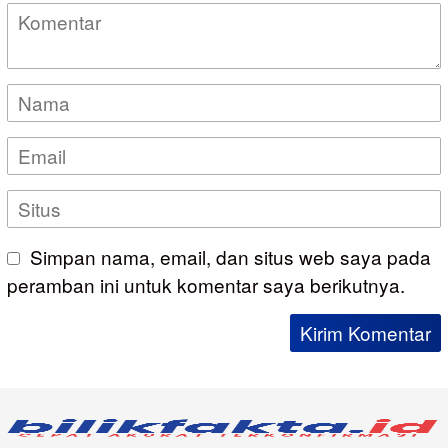
Simpan nama, email, dan situs web saya pada
peramban ini untuk komentar saya berikutnya.