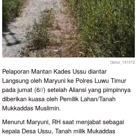
Oplus_131072
Pelaporan Mantan Kades Ussu diantar
Langsung oleh Maryuni ke Polres Luwu Timur
pada jumat (6//) setelah Aliansi yang pimpinnya
diberikan kuasa oleh Pemilik Lahan/Tanah
Mukkaddas Muslimin.
Menurut Maryuni, RH saat menjabat sebagai
kepala Desa Ussu, Tanah milik Mukaddas