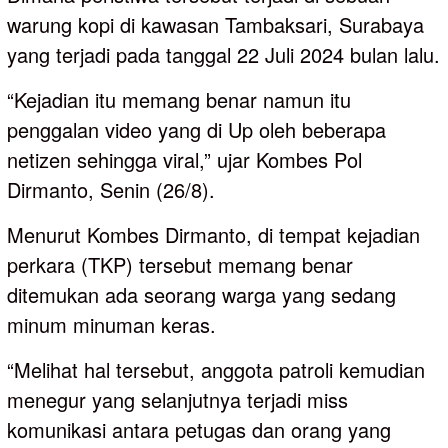
warung kopi di kawasan Tambaksari, Surabaya
yang terjadi pada tanggal 22 Juli 2024 bulan lalu.
“Kejadian itu memang benar namun itu
penggalan video yang di Up oleh beberapa
netizen sehingga viral,” ujar Kombes Pol
Dirmanto, Senin (26/8).
Menurut Kombes Dirmanto, di tempat kejadian
perkara (TKP) tersebut memang benar
ditemukan ada seorang warga yang sedang
minum minuman keras.
“Melihat hal tersebut, anggota patroli kemudian
menegur yang selanjutnya terjadi miss
komunikasi antara petugas dan orang yang