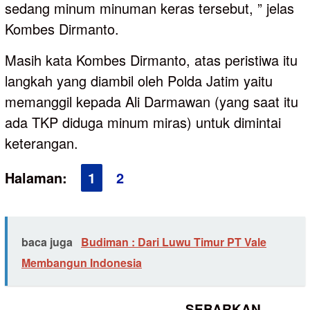
sedang minum minuman keras tersebut, ” jelas
Kombes Dirmanto.
Masih kata Kombes Dirmanto, atas peristiwa itu
langkah yang diambil oleh Polda Jatim yaitu
memanggil kepada Ali Darmawan (yang saat itu
ada TKP diduga minum miras) untuk dimintai
keterangan.
Halaman:
1
2
baca juga
Budiman : Dari Luwu Timur PT Vale
Membangun Indonesia
SEBARKAN