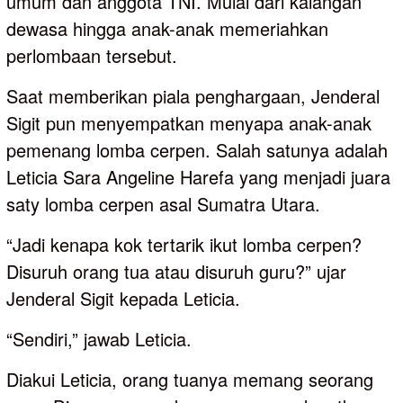
umum dan anggota TNI. Mulai dari kalangan
dewasa hingga anak-anak memeriahkan
perlombaan tersebut.
Saat memberikan piala penghargaan, Jenderal
Sigit pun menyempatkan menyapa anak-anak
pemenang lomba cerpen. Salah satunya adalah
Leticia Sara Angeline Harefa yang menjadi juara
saty lomba cerpen asal Sumatra Utara.
“Jadi kenapa kok tertarik ikut lomba cerpen?
Disuruh orang tua atau disuruh guru?” ujar
Jenderal Sigit kepada Leticia.
“Sendiri,” jawab Leticia.
Diakui Leticia, orang tuanya memang seorang