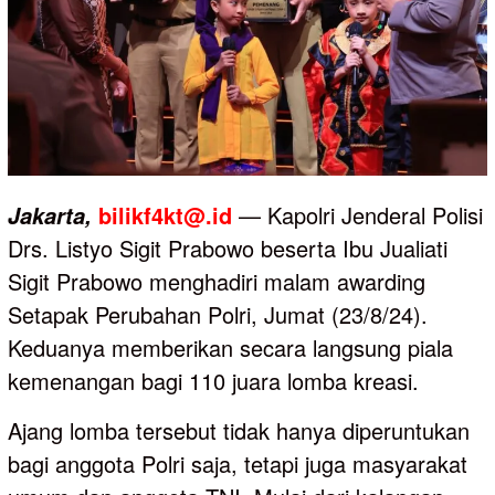
bilikf4kt@.id
— Kapolri Jenderal Polisi
Jakarta,
Drs. Listyo Sigit Prabowo beserta Ibu Jualiati
Sigit Prabowo menghadiri malam awarding
Setapak Perubahan Polri, Jumat (23/8/24).
Keduanya memberikan secara langsung piala
kemenangan bagi 110 juara lomba kreasi.
Ajang lomba tersebut tidak hanya diperuntukan
bagi anggota Polri saja, tetapi juga masyarakat