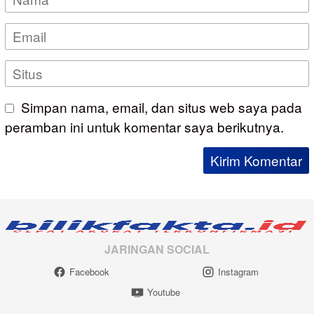
Simpan nama, email, dan situs web saya pada
peramban ini untuk komentar saya berikutnya.
JARINGAN SOCIAL
Facebook
Instagram
Youtube