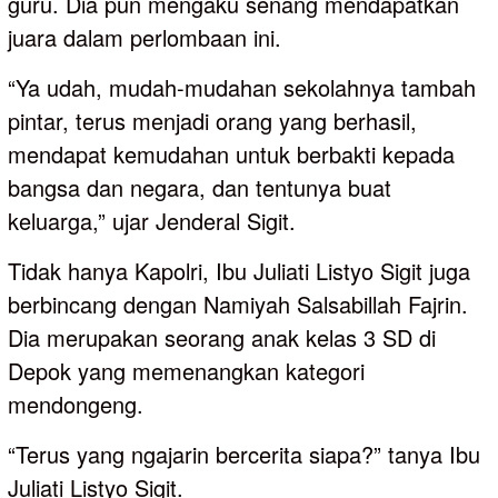
guru. Dia pun mengaku senang mendapatkan
juara dalam perlombaan ini.
“Ya udah, mudah-mudahan sekolahnya tambah
pintar, terus menjadi orang yang berhasil,
mendapat kemudahan untuk berbakti kepada
bangsa dan negara, dan tentunya buat
keluarga,” ujar Jenderal Sigit.
Tidak hanya Kapolri, Ibu Juliati Listyo Sigit juga
berbincang dengan Namiyah Salsabillah Fajrin.
Dia merupakan seorang anak kelas 3 SD di
Depok yang memenangkan kategori
mendongeng.
“Terus yang ngajarin bercerita siapa?” tanya Ibu
Juliati Listyo Sigit.