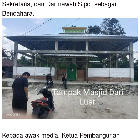
Sekretaris, dan Darmawati S.pd. sebagai
Bendahara.
Kepada awak media, Ketua Pembangunan