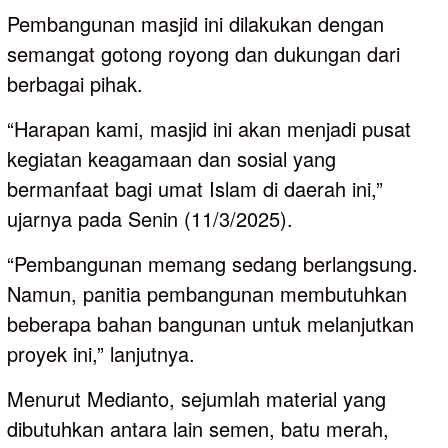
Pembangunan masjid ini dilakukan dengan
semangat gotong royong dan dukungan dari
berbagai pihak.
“Harapan kami, masjid ini akan menjadi pusat
kegiatan keagamaan dan sosial yang
bermanfaat bagi umat Islam di daerah ini,”
ujarnya pada Senin (11/3/2025).
“Pembangunan memang sedang berlangsung.
Namun, panitia pembangunan membutuhkan
beberapa bahan bangunan untuk melanjutkan
proyek ini,” lanjutnya.
Menurut Medianto, sejumlah material yang
dibutuhkan antara lain semen, batu merah,