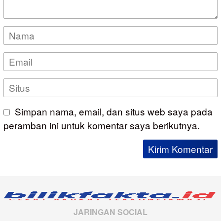
Simpan nama, email, dan situs web saya pada
peramban ini untuk komentar saya berikutnya.
JARINGAN SOCIAL