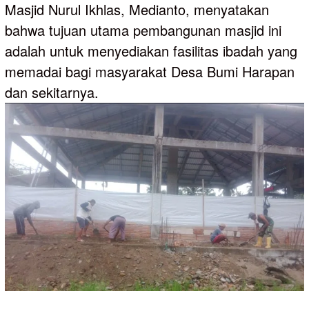
Masjid Nurul Ikhlas, Medianto, menyatakan
bahwa tujuan utama pembangunan masjid ini
adalah untuk menyediakan fasilitas ibadah yang
memadai bagi masyarakat Desa Bumi Harapan
dan sekitarnya.