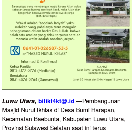
bilikf4kt@.id
—Pembangunan
Luwu
Utara,
Masjid Nurul Ikhlas di Desa Bumi Harapan,
Kecamatan Baebunta, Kabupaten Luwu Utara,
Provinsi Sulawesi Selatan saat ini terus