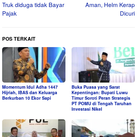
Truk diduga tidak Bayar
Aman, Helm Kerap
Pajak
Dicuri
POS TERKAIT
Momentum Idul Adha 1447
Buka Puasa yang Sarat
Hijriah, IBAS dan Keluarga
Kepentingan: Bupati Luwu
Berkurban 10 Ekor Sapi
Timur Soroti Peran Strategis
PT POMU di Tengah Taruhan
Investasi Nikel