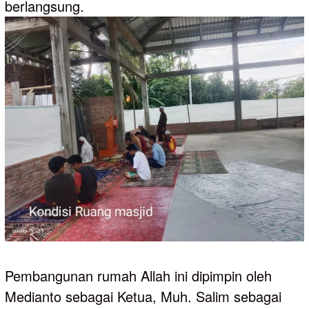
berlangsung.
Pembangunan rumah Allah ini dipimpin oleh
Medianto sebagai Ketua, Muh. Salim sebagai