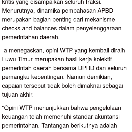
kritis yang disampaikan seluruh fraksi.
Menurutnya, dinamika pembahasan APBD
merupakan bagian penting dari mekanisme
checks and balances dalam penyelenggaraan
pemerintahan daerah.
Ia menegaskan, opini WTP yang kembali diraih
Luwu Timur merupakan hasil kerja kolektif
pemerintah daerah bersama DPRD dan seluruh
pemangku kepentingan. Namun demikian,
capaian tersebut tidak boleh dimaknai sebagai
tujuan akhir.
“Opini WTP menunjukkan bahwa pengelolaan
keuangan telah memenuhi standar akuntansi
pemerintahan. Tantangan berikutnya adalah