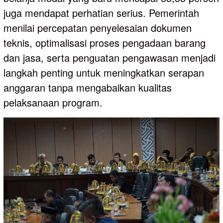
juga mendapat perhatian serius. Pemerintah
menilai percepatan penyelesaian dokumen
teknis, optimalisasi proses pengadaan barang
dan jasa, serta penguatan pengawasan menjadi
langkah penting untuk meningkatkan serapan
anggaran tanpa mengabaikan kualitas
pelaksanaan program.