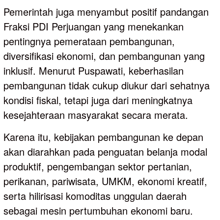
Pemerintah juga menyambut positif pandangan
Fraksi PDI Perjuangan yang menekankan
pentingnya pemerataan pembangunan,
diversifikasi ekonomi, dan pembangunan yang
inklusif. Menurut Puspawati, keberhasilan
pembangunan tidak cukup diukur dari sehatnya
kondisi fiskal, tetapi juga dari meningkatnya
kesejahteraan masyarakat secara merata.
Karena itu, kebijakan pembangunan ke depan
akan diarahkan pada penguatan belanja modal
produktif, pengembangan sektor pertanian,
perikanan, pariwisata, UMKM, ekonomi kreatif,
serta hilirisasi komoditas unggulan daerah
sebagai mesin pertumbuhan ekonomi baru.