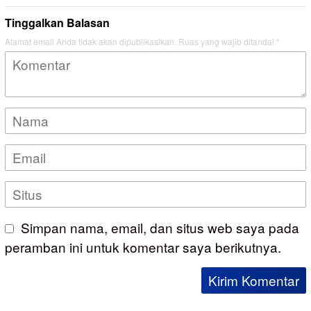
Tinggalkan Balasan
Alamat email Anda tidak akan dipublikasikan.
Ruas yang wajib ditandai
*
Simpan nama, email, dan situs web saya pada
peramban ini untuk komentar saya berikutnya.