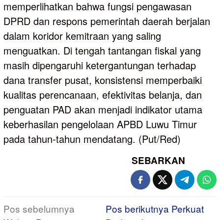
memperlihatkan bahwa fungsi pengawasan
DPRD dan respons pemerintah daerah berjalan
dalam koridor kemitraan yang saling
menguatkan. Di tengah tantangan fiskal yang
masih dipengaruhi ketergantungan terhadap
dana transfer pusat, konsistensi memperbaiki
kualitas perencanaan, efektivitas belanja, dan
penguatan PAD akan menjadi indikator utama
keberhasilan pengelolaan APBD Luwu Timur
pada tahun-tahun mendatang. (Put/Red)
SEBARKAN
Navigasi
Pos sebelumnya
Pos berikutnya
Perkuat