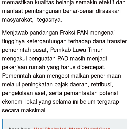
memastikan kualitas belanja semakin efektif dan
manfaat pembangunan benar-benar dirasakan
masyarakat,” tegasnya.
Menjawab pandangan Fraksi PAN mengenai
tingginya ketergantungan terhadap dana transfer
pemerintah pusat, Pemkab Luwu Timur
mengakui penguatan PAD masih menjadi
pekerjaan rumah yang harus dipercepat.
Pemerintah akan mengoptimalkan penerimaan
melalui peningkatan pajak daerah, retribusi,
pengelolaan aset, serta pemanfaatan potensi
ekonomi lokal yang selama ini belum tergarap
secara maksimal.