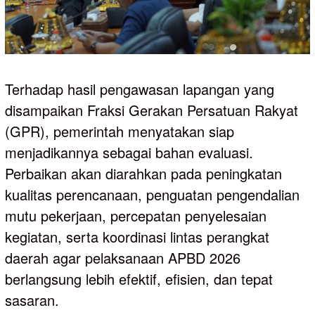
Terhadap hasil pengawasan lapangan yang
disampaikan Fraksi Gerakan Persatuan Rakyat
(GPR), pemerintah menyatakan siap
menjadikannya sebagai bahan evaluasi.
Perbaikan akan diarahkan pada peningkatan
kualitas perencanaan, penguatan pengendalian
mutu pekerjaan, percepatan penyelesaian
kegiatan, serta koordinasi lintas perangkat
daerah agar pelaksanaan APBD 2026
berlangsung lebih efektif, efisien, dan tepat
sasaran.