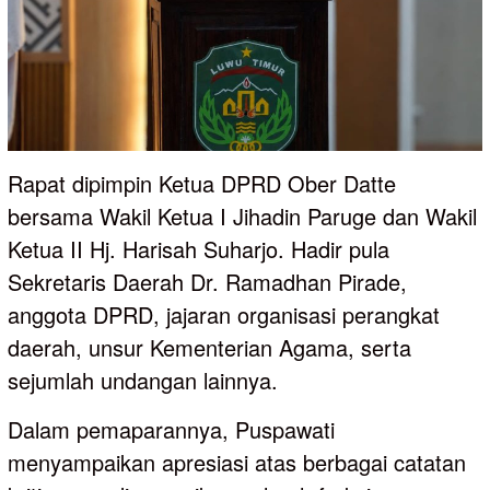
Rapat dipimpin Ketua DPRD Ober Datte
bersama Wakil Ketua I Jihadin Paruge dan Wakil
Ketua II Hj. Harisah Suharjo. Hadir pula
Sekretaris Daerah Dr. Ramadhan Pirade,
anggota DPRD, jajaran organisasi perangkat
daerah, unsur Kementerian Agama, serta
sejumlah undangan lainnya.
Dalam pemaparannya, Puspawati
menyampaikan apresiasi atas berbagai catatan