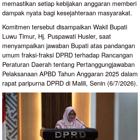
memastikan setiap kebijakan anggaran memberi
dampak nyata bagi kesejahteraan masyarakat.
Komitmen tersebut disampaikan Wakil Bupati
Luwu Timur, Hj. Puspawati Husler, saat
menyampaikan jawaban Bupati atas pandangan
umum fraksi-fraksi DPRD terhadap Rancangan
Peraturan Daerah tentang Pertanggungjawaban
Pelaksanaan APBD Tahun Anggaran 2025 dalam
rapat paripurna DPRD di Malili, Senin (6/7/2026).