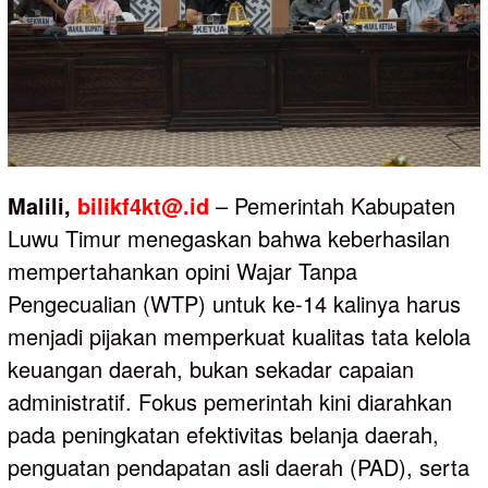
Malili,
bilikf4kt@.id
– Pemerintah Kabupaten
Luwu Timur menegaskan bahwa keberhasilan
mempertahankan opini Wajar Tanpa
Pengecualian (WTP) untuk ke-14 kalinya harus
menjadi pijakan memperkuat kualitas tata kelola
keuangan daerah, bukan sekadar capaian
administratif. Fokus pemerintah kini diarahkan
pada peningkatan efektivitas belanja daerah,
penguatan pendapatan asli daerah (PAD), serta