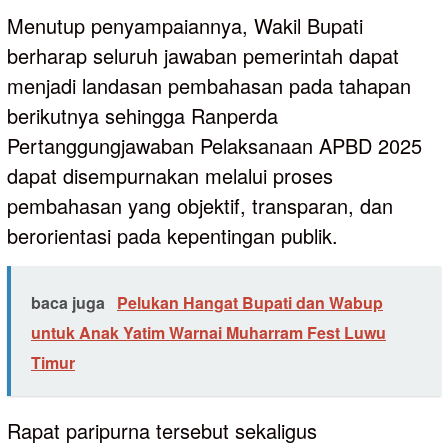
Menutup penyampaiannya, Wakil Bupati
berharap seluruh jawaban pemerintah dapat
menjadi landasan pembahasan pada tahapan
berikutnya sehingga Ranperda
Pertanggungjawaban Pelaksanaan APBD 2025
dapat disempurnakan melalui proses
pembahasan yang objektif, transparan, dan
berorientasi pada kepentingan publik.
baca juga
Pelukan Hangat Bupati dan Wabup
untuk Anak Yatim Warnai Muharram Fest Luwu
Timur
Rapat paripurna tersebut sekaligus