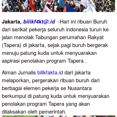
Jakarta,
-Hari ini ribuan Buruh
bilikf4kt@.id
dari serikat pekerja seluruh indonesia turun ke
jalan menolak Tabungan perumahan Rakyat
(Tapera) di jakarta, sejak pagi buruh bergerak
menuju patung kuda untuk menyuarakan
aspirasi penolakan program Tapera .
Aiman Jurnalis
bilikfakta.id
dari jakarta
melaporkan, pergerakan ribuan buruh dari
berbagai elemen pekerja se Nusantara
berkumpul di patung kuda untuk menyuarakan
penolakan program Tapera yang akan
dilaksakan oleh pemerintah.