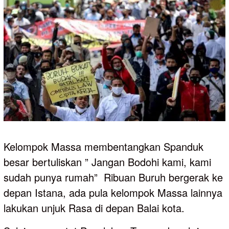
Kelompok Massa membentangkan Spanduk
besar bertuliskan ” Jangan Bodohi kami, kami
sudah punya rumah” Ribuan Buruh bergerak ke
depan Istana, ada pula kelompok Massa lainnya
lakukan unjuk Rasa di depan Balai kota.