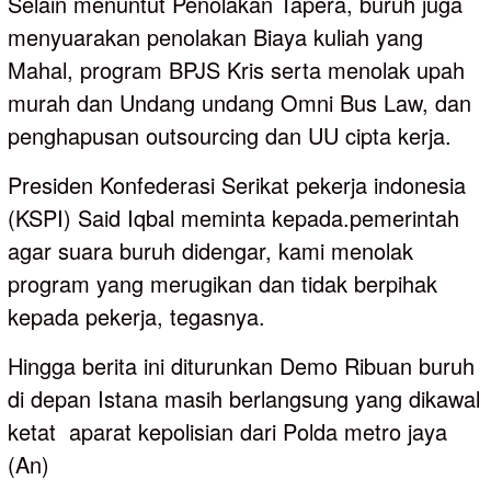
Selain menuntut Penolakan Tapera, buruh juga
menyuarakan penolakan Biaya kuliah yang
Mahal, program BPJS Kris serta menolak upah
murah dan Undang undang Omni Bus Law, dan
penghapusan outsourcing dan UU cipta kerja.
Presiden Konfederasi Serikat pekerja indonesia
(KSPI) Said Iqbal meminta kepada.pemerintah
agar suara buruh didengar, kami menolak
program yang merugikan dan tidak berpihak
kepada pekerja, tegasnya.
Hingga berita ini diturunkan Demo Ribuan buruh
di depan Istana masih berlangsung yang dikawal
ketat aparat kepolisian dari Polda metro jaya
(An)