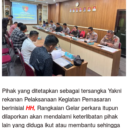
Pihak yang ditetapkan sebagai tersangka Yakni
rekanan Pelaksanaan Kegiatan Pemasaran
berinisial
Rangkaian Gelar perkara itupun
HH,
dilaporkan akan mendalami keterlibatan pihak
lain yang diduga ikut atau membantu sehingga