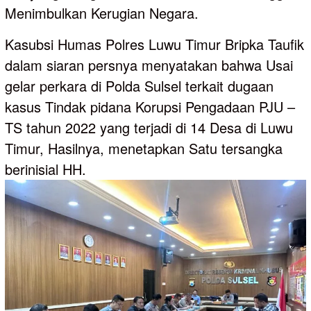
Menimbulkan Kerugian Negara.
Kasubsi Humas Polres Luwu Timur Bripka Taufik
dalam siaran persnya menyatakan bahwa Usai
gelar perkara di Polda Sulsel terkait dugaan
kasus Tindak pidana Korupsi Pengadaan PJU –
TS tahun 2022 yang terjadi di 14 Desa di Luwu
Timur, Hasilnya, menetapkan Satu tersangka
berinisial HH.