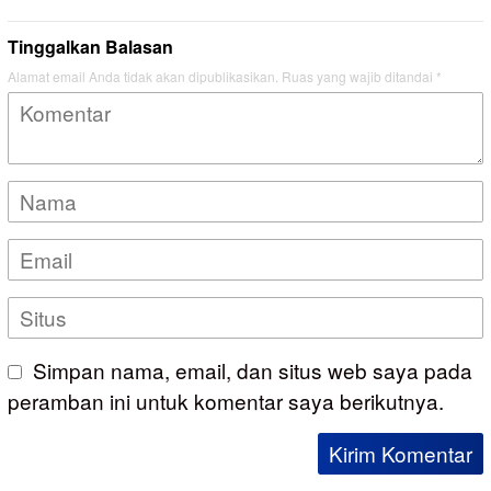
Tinggalkan Balasan
Alamat email Anda tidak akan dipublikasikan.
Ruas yang wajib ditandai
*
Simpan nama, email, dan situs web saya pada
peramban ini untuk komentar saya berikutnya.