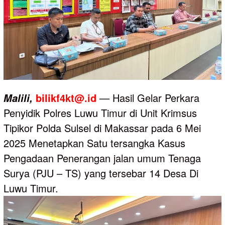
bilikf4kt@.id
— Hasil Gelar Perkara
Malili,
Penyidik Polres Luwu Timur di Unit Krimsus
Tipikor Polda Sulsel di Makassar pada 6 Mei
2025 Menetapkan Satu tersangka Kasus
Pengadaan Penerangan jalan umum Tenaga
Surya (PJU – TS) yang tersebar 14 Desa Di
Luwu Timur.