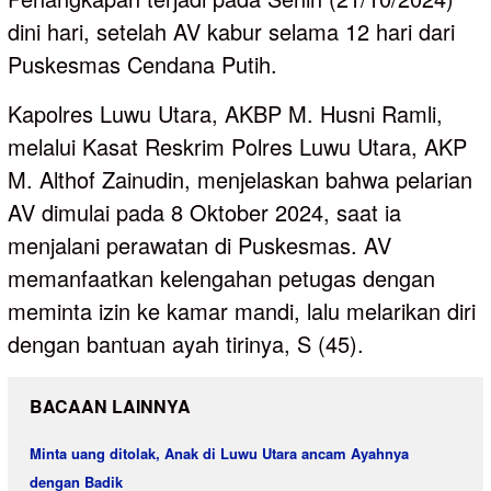
dini hari, setelah AV kabur selama 12 hari dari
Puskesmas Cendana Putih.
Kapolres Luwu Utara, AKBP M. Husni Ramli,
melalui Kasat Reskrim Polres Luwu Utara, AKP
M. Althof Zainudin, menjelaskan bahwa pelarian
AV dimulai pada 8 Oktober 2024, saat ia
menjalani perawatan di Puskesmas. AV
memanfaatkan kelengahan petugas dengan
meminta izin ke kamar mandi, lalu melarikan diri
dengan bantuan ayah tirinya, S (45).
BACAAN LAINNYA
Minta uang ditolak, Anak di Luwu Utara ancam Ayahnya
dengan Badik