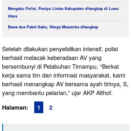
Mengaku Polisi, Penipu Lintas Kabupaten ditangkap di Luwu
Utara
Bawa dua Paket Sabu, Warga Masamba ditangkap
Setelah dilakukan penyelidikan intensif, polisi
berhasil melacak keberadaan AV yang
bersembunyi di Pelabuhan Timampu. “Berkat
kerja sama tim dan informasi masyarakat, kami
berhasil menangkap AV bersama ayah tirinya, S,
yang membantu pelarian,” ujar AKP Althof.
Halaman:
1
2